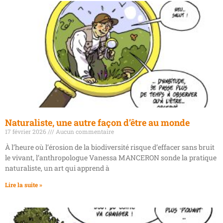
Naturaliste, une autre façon d’être au monde
17 février 2026
Aucun commentaire
À l’heure où l’érosion de la biodiversité risque d’effacer sans bruit
le vivant, l’anthropologue Vanessa MANCERON sonde la pratique
naturaliste, un art qui apprend à
Lire la suite »