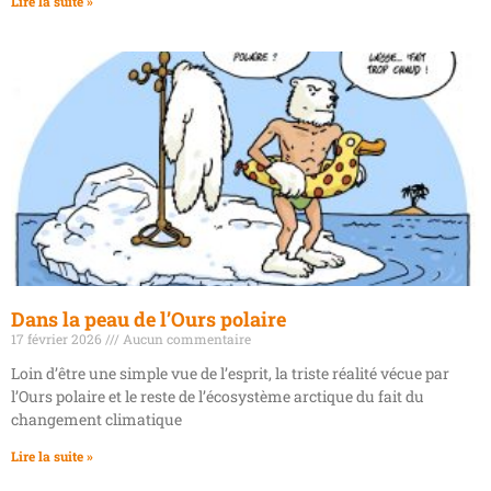
Lire la suite »
Dans la peau de l’Ours polaire
17 février 2026
Aucun commentaire
Loin d’être une simple vue de l’esprit, la triste réalité vécue par
l’Ours polaire et le reste de l’écosystème arctique du fait du
changement climatique
Lire la suite »