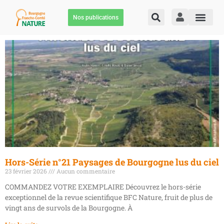
Nos publications
Hors-Série n°21 Paysages de Bourgogne lus du ciel
23 février 2026
Aucun commentaire
COMMANDEZ VOTRE EXEMPLAIRE Découvrez le hors-série
exceptionnel de la revue scientifique BFC Nature, fruit de plus de
vingt ans de survols de la Bourgogne. À