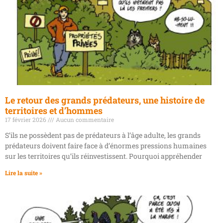
Le retour des grands prédateurs, une histoire de
territoires et d’hommes
17 février 2026
Aucun commentaire
S’ils ne possèdent pas de prédateurs à l’âge adulte, les grands
prédateurs doivent faire face à d’énormes pressions humaines
sur les territoires qu’ils réinvestissent. Pourquoi appréhender
Lire la suite »