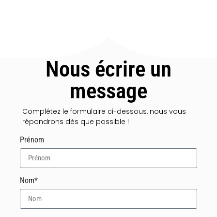
Nous écrire un
message
Complétez le formulaire ci-dessous, nous vous
répondrons dès que possible !
Prénom
Nom*