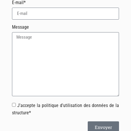
E-mail*
Message
J'accepte la politique d'utilisation des données de la
structure*
Envoyer