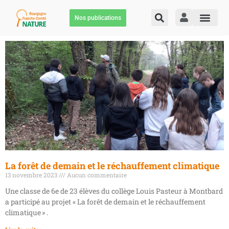
Nos publications
La forêt de demain et le réchauffement climatique
13 novembre 2023
Aucun commentaire
Une classe de 6e de 23 élèves du collège Louis Pasteur à Montbard
a participé au projet « La forêt de demain et le réchauffement
climatique » .