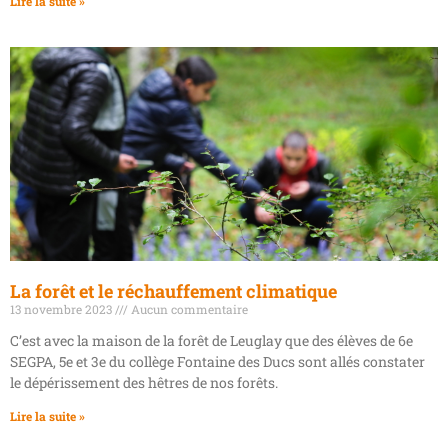
Lire la suite »
La forêt et le réchauffement climatique
13 novembre 2023
Aucun commentaire
C’est avec la maison de la forêt de Leuglay que des élèves de 6e
SEGPA, 5e et 3e du collège Fontaine des Ducs sont allés constater
le dépérissement des hêtres de nos forêts.
Lire la suite »