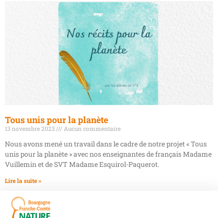
Tous unis pour la planète
13 novembre 2023
Aucun commentaire
Nous avons mené un travail dans le cadre de notre projet « Tous
unis pour la planète » avec nos enseignantes de français Madame
Vuillemin et de SVT Madame Esquirol-Paquerot.
Lire la suite »