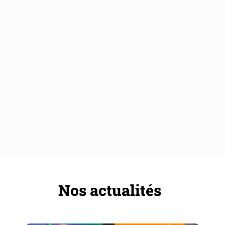
Nos actualités