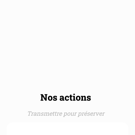
Nos actions
Transmettre pour préserver