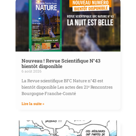
Nouveau ! Revue Scientifique N°43
bientôt disponible
6 août 2026
La Revue scientifique BFC Nature n°43 est
bientôt disponible Les actes des 21ᵉ Rencontres
Bourgogne-Franche-Comté
Lire la suite »