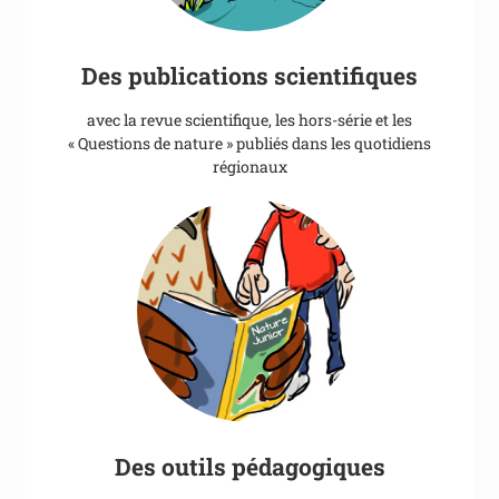
Des publications scientifiques
avec la revue scientifique, les hors-série et les
« Questions de nature » publiés dans les quotidiens
régionaux
Des outils pédagogiques