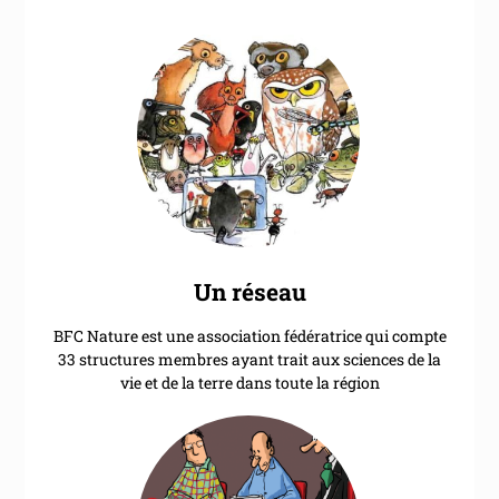
Un réseau
BFC Nature est une association fédératrice qui compte
33 structures membres ayant trait aux sciences de la
vie et de la terre dans toute la région