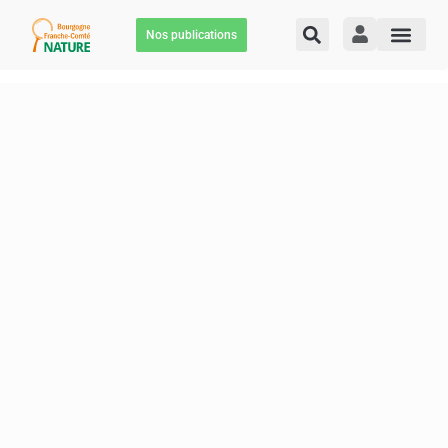
Nos publications