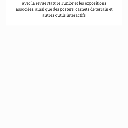
avec la revue Nature Junior et les expositions
associées, ainsi que des posters, carnets de terrain et
autres outils interactifs