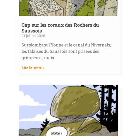
Cap sur les coraux des Rochers du
Saussois
21 juillet 2026
Surplombant l’Yonne et le canal du Nivernais,
les falaises du Saussois sont prisées des
grimpeurs, mais
Lire la suite »