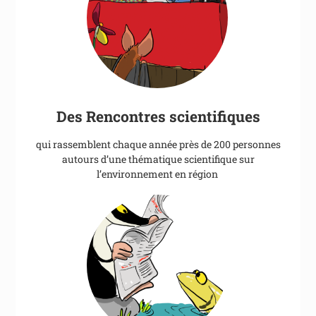
Des Rencontres scientifiques
qui rassemblent chaque année près de 200 personnes
autours d’une thématique scientifique sur
l’environnement en région