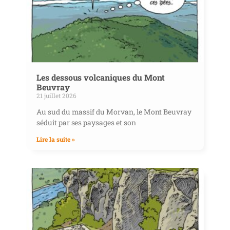
Les dessous volcaniques du Mont
Beuvray
21 juillet 2026
Au sud du massif du Morvan, le Mont Beuvray
séduit par ses paysages et son
Lire la suite »