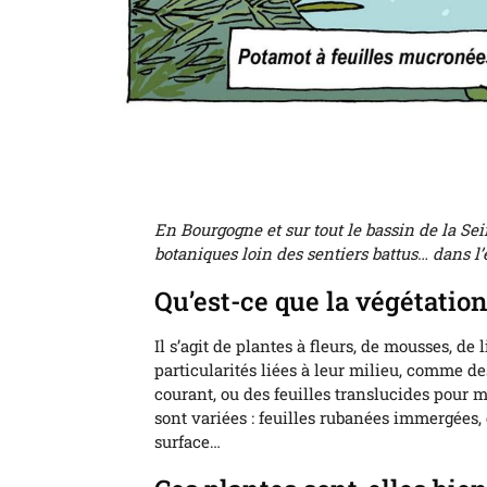
En Bourgogne et sur tout le bassin de la S
botaniques loin des sentiers battus… dans l’
Qu’est-ce que la végétation
Il s’agit de plantes à fleurs, de mousses, d
particularités liées à leur milieu, comme de
courant, ou des feuilles translucides pour m
sont variées : feuilles rubanées immergées, g
surface…