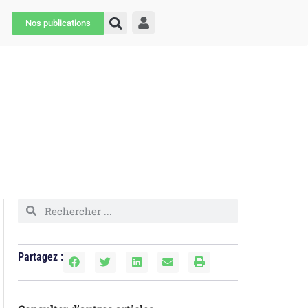
Nos publications
Partagez :