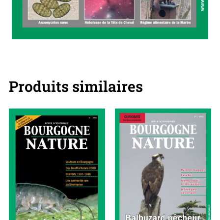
Produits similaires