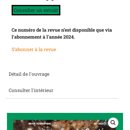
Consulter un extrait
Ce numéro de la revue n’est disponible que via
l’abonnement à l’année 2024.
S’abonner à la revue
Détail de l'ouvrage
Consulter l'intérieur