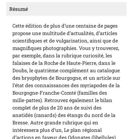
Résumé
Cette édition de plus d’une centaine de pages
propose une multitude d’actualités, d’articles
scientifiques et de vulgarisation, ainsi que de
magnifiques photographies. Vous y trouverez,
par exemple, dans la rubrique curiosité, les
falaises de la Roche de Haute-Pierre, dans le
Doubs, le quatrième complément au catalogue
des bryophytes de Bourgogne, et un article sur
l’état des connaissances des myriapodes de la
Bourgogne-Franche-Comté (familles des
mille-pattes). Retrouvez également le bilan
complet de plus de 20 ans de suivi des
anatidés (canards) des étangs du nord de la
Bresse. Autre grande rubrique qui en
intéressera plus d’un, Le plan régional
d’actions en faveur des Odonates (libellules)