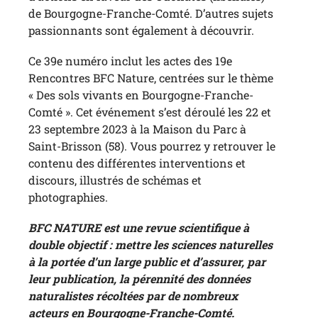
de Bourgogne-Franche-Comté. D’autres sujets
passionnants sont également à découvrir.
Ce 39e numéro inclut les actes des 19e
Rencontres BFC Nature, centrées sur le thème
« Des sols vivants en Bourgogne-Franche-
Comté ». Cet événement s’est déroulé les 22 et
23 septembre 2023 à la Maison du Parc à
Saint-Brisson (58). Vous pourrez y retrouver le
contenu des différentes interventions et
discours, illustrés de schémas et
photographies.
BFC NATURE est une revue scientifique à
double objectif : mettre les sciences naturelles
à la portée d’un large public et d’assurer, par
leur publication, la pérennité des données
naturalistes récoltées par de nombreux
acteurs en Bourgogne-Franche-Comté.