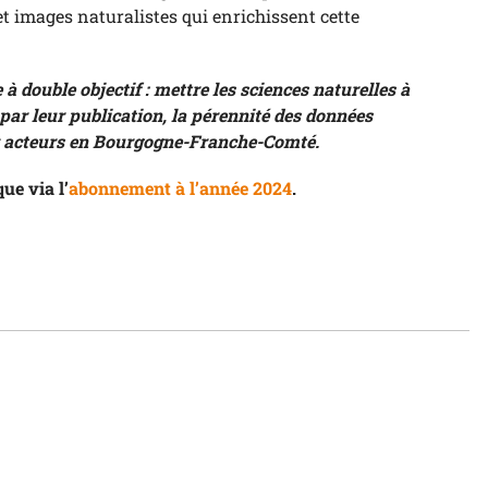
t images naturalistes qui enrichissent cette
 double objectif : mettre les sciences naturelles à
, par leur publication, la pérennité des données
x acteurs en Bourgogne-Franche-Comté.
ue via l’
abonnement à l’année 2024
.