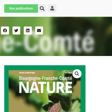
Nos publications