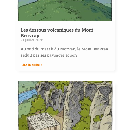
Les dessous volcaniques du Mont
Beuvray
21 juillet 2026
Au sud du massif du Morvan, le Mont Beuvray
séduit par ses paysages et son
Lire la suite »