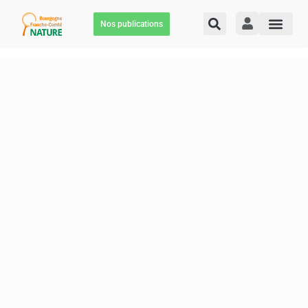
Nos publications