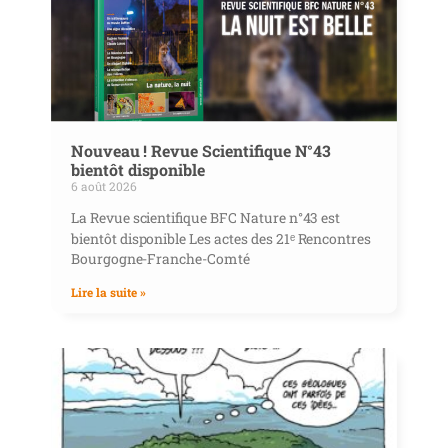
Nouveau ! Revue Scientifique N°43
bientôt disponible
6 août 2026
La Revue scientifique BFC Nature n°43 est
bientôt disponible Les actes des 21ᵉ Rencontres
Bourgogne-Franche-Comté
Lire la suite »