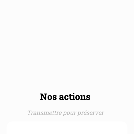
Nos actions
Transmettre pour préserver