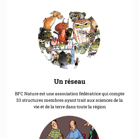
Un réseau
BFC Nature est une association fédératrice qui compte
33 structures membres ayant trait aux sciences de la
vie et de la terre dans toute la région