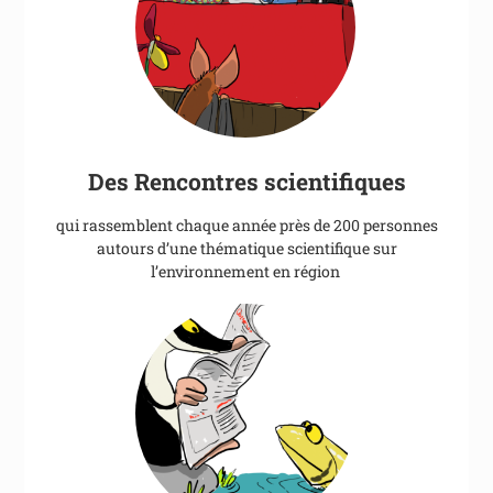
Des Rencontres scientifiques
qui rassemblent chaque année près de 200 personnes
autours d’une thématique scientifique sur
l’environnement en région