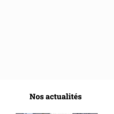
Nos actualités