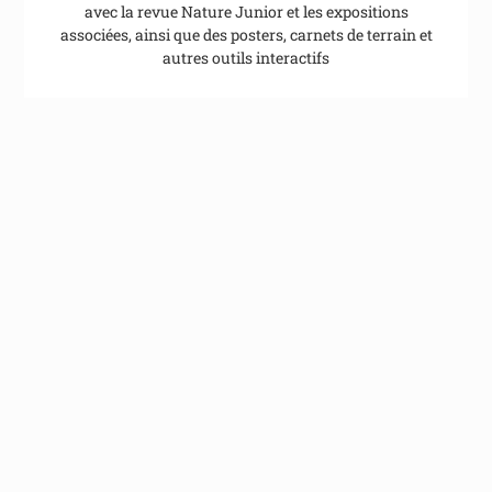
avec la revue Nature Junior et les expositions
associées, ainsi que des posters, carnets de terrain et
autres outils interactifs