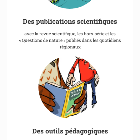
Des publications scientifiques
avec la revue scientifique, les hors-série et les
« Questions de nature » publiés dans les quotidiens
régionaux
Des outils pédagogiques