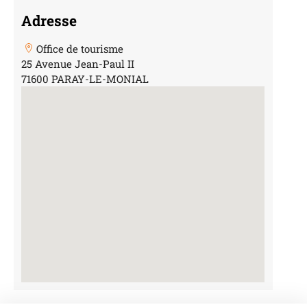
Adresse
Office de tourisme
25 Avenue Jean-Paul II
71600 PARAY-LE-MONIAL