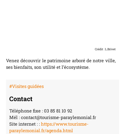
Crédit : L.Brivet
Venez découvrir le patrimoine arboré de notre ville,
ses bienfaits, son utilité et l’écosystème.
#Visites guidées
Contact
Téléphone fixe : 03 85 81 10 92
Mél : contact@tourisme-paraylemonial.fr
Site internet : :
https://www.tourisme-
paraylemonial.fr/agenda.html