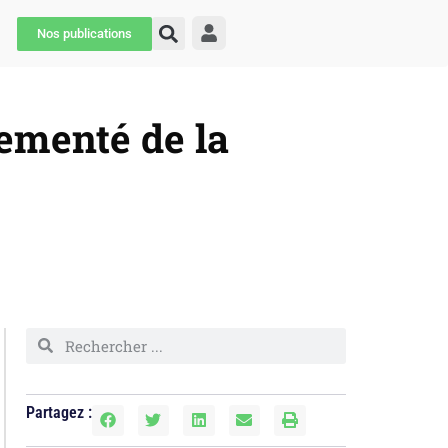
Nos publications
ementé de la
Partagez :