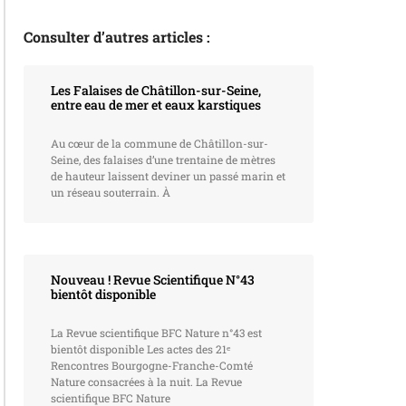
Consulter d’autres articles :
Les Falaises de Châtillon-sur-Seine,
entre eau de mer et eaux karstiques
Au cœur de la commune de Châtillon-sur-
Seine, des falaises d’une trentaine de mètres
de hauteur laissent deviner un passé marin et
un réseau souterrain. À
Nouveau ! Revue Scientifique N°43
bientôt disponible
La Revue scientifique BFC Nature n°43 est
bientôt disponible Les actes des 21ᵉ
Rencontres Bourgogne-Franche-Comté
Nature consacrées à la nuit. La Revue
scientifique BFC Nature