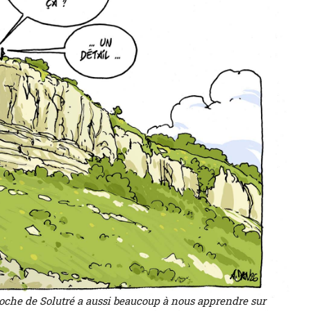
oche de Solutré a aussi beaucoup à nous apprendre sur