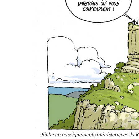
Riche en enseignements préhistoriques, la R