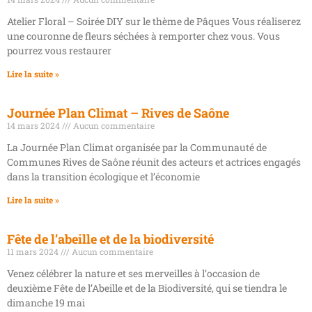
Atelier Floral – Soirée DIY sur le thème de Pâques Vous réaliserez
une couronne de fleurs séchées à remporter chez vous. Vous
pourrez vous restaurer
Lire la suite »
Journée Plan Climat – Rives de Saône
14 mars 2024
Aucun commentaire
La Journée Plan Climat organisée par la Communauté de
Communes Rives de Saône réunit des acteurs et actrices engagés
dans la transition écologique et l’économie
Lire la suite »
Fête de l’abeille et de la biodiversité
11 mars 2024
Aucun commentaire
Venez célébrer la nature et ses merveilles à l’occasion de
deuxième Fête de l’Abeille et de la Biodiversité, qui se tiendra le
dimanche 19 mai