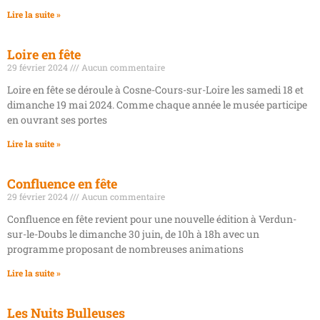
Lire la suite »
Loire en fête
29 février 2024
Aucun commentaire
Loire en fête se déroule à Cosne-Cours-sur-Loire les samedi 18 et
dimanche 19 mai 2024. Comme chaque année le musée participe
en ouvrant ses portes
Lire la suite »
Confluence en fête
29 février 2024
Aucun commentaire
Confluence en fête revient pour une nouvelle édition à Verdun-
sur-le-Doubs le dimanche 30 juin, de 10h à 18h avec un
programme proposant de nombreuses animations
Lire la suite »
Les Nuits Bulleuses