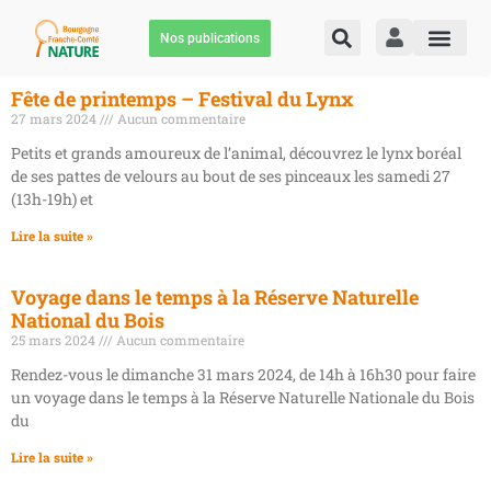
Nos publications
Fête de printemps – Festival du Lynx
27 mars 2024
Aucun commentaire
Petits et grands amoureux de l’animal, découvrez le lynx boréal
de ses pattes de velours au bout de ses pinceaux les samedi 27
(13h-19h) et
Lire la suite »
Voyage dans le temps à la Réserve Naturelle
National du Bois
25 mars 2024
Aucun commentaire
Rendez-vous le dimanche 31 mars 2024, de 14h à 16h30 pour faire
un voyage dans le temps à la Réserve Naturelle Nationale du Bois
du
Lire la suite »