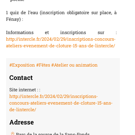
1 quiz de l’eau (inscription obligatoire sur place, à
Fénay) :
Informations et inscriptions sur :
http://intercle.fr/2024/02/29/inscriptions-concours-
ateliers-evenement-de-cloture-15-ans-de-lintercle/
#Exposition
#Fêtes
#Atelier ou animation
Contact
Site internet : :
http://intercle.fr/2024/02/29/inscriptions-
concours-ateliers-evenement-de-cloture-15-ans-
de-lintercle/
Adresse
Parc de la source de la Sans-Fonds