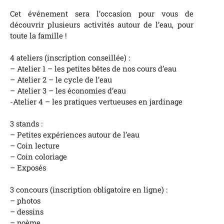
Cet événement sera l’occasion pour vous de
découvrir plusieurs activités autour de l’eau, pour
toute la famille !
4 ateliers (inscription conseillée) :
– Atelier 1 – les petites bêtes de nos cours d’eau
– Atelier 2 – le cycle de l’eau
– Atelier 3 – les économies d’eau
-Atelier 4 – les pratiques vertueuses en jardinage
3 stands :
– Petites expériences autour de l’eau
– Coin lecture
– Coin coloriage
– Exposés
3 concours (inscription obligatoire en ligne) :
– photos
– dessins
– poème