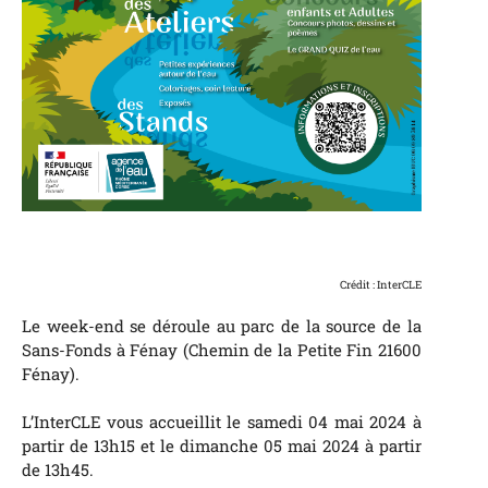
Crédit : InterCLE
Le week-end se déroule au parc de la source de la
Sans-Fonds à Fénay (Chemin de la Petite Fin 21600
Fénay).
L’InterCLE vous accueillit le samedi 04 mai 2024 à
partir de 13h15 et le dimanche 05 mai 2024 à partir
de 13h45.