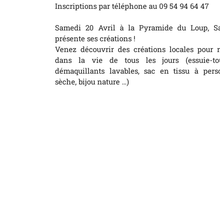
Inscriptions par téléphone au 09 54 94 64 47
Samedi 20 Avril à la Pyramide du Loup, S
présente ses créations !
Venez découvrir des créations locales pour 
dans la vie de tous les jours (essuie-to
démaquillants lavables, sac en tissu à person
sèche, bijou nature …)