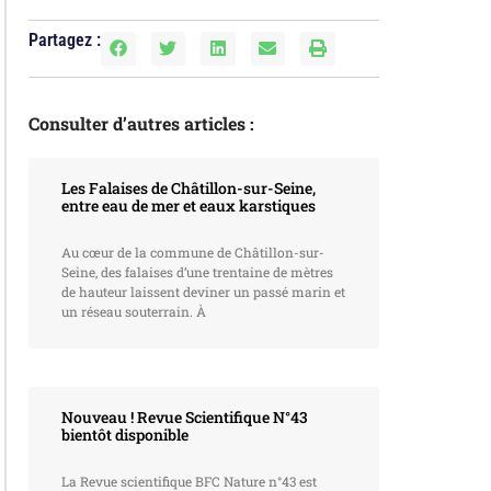
Partagez :
Consulter d’autres articles :
Les Falaises de Châtillon-sur-Seine,
entre eau de mer et eaux karstiques
vacances-
Au cœur de la commune de Châtillon-sur-
Seine, des falaises d’une trentaine de mètres
de hauteur laissent deviner un passé marin et
un réseau souterrain. À
Nouveau ! Revue Scientifique N°43
bientôt disponible
La Revue scientifique BFC Nature n°43 est