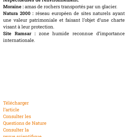
Moraine :
amas de rochers transportés par un glacier.
Natura 2000 :
réseau européen de sites naturels ayant
une valeur patrimoniale et faisant l’objet d’une charte
visant à leur protection.
Site Ramsar :
zone humide reconnue d’importance
internationale.
Télécharger
l’article
Consulter les
Questions de Nature
Consulter la
revue scientifique