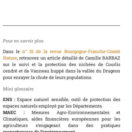
Pour en savoir plus
Dans le
n° 31 de la revue Bourgogne-Franche-Comté
Nature
, retrouvez un article détaillé de Camille BARBAZ
sur le suivi et la protection des nichées de Courlis
cendré et de Vanneau huppé dans la vallée du Drugeon
pour enrayer la chute de leurs populations.
Mini glossaire
ENS :
Espace naturel sensible, outil de protection des
espaces naturels employé par les Départements.
MAEC :
Mesures Agro-Environnementales et
Climatiques, aides financières européennes pour les
agriculteurs s’engageant dans des pratiques
respectueuses de l’environnement.