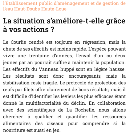
l’Établissement public d’aménagement et de gestion de
l’eau Haut-Doubs Haute-Loue
La situation s’améliore-t-elle grâce
à vos actions ?
Le Courlis cendré est toujours en régression, mais la
chute de ses effectifs est moins rapide. L’espèce pouvant
vivre une trentaine d’années, l’envol d’un ou deux
jeunes par an pourrait suffire à maintenir la population.
Les effectifs du Vanneau huppé sont en légère hausse.
Les résultats sont donc encourageants, mais la
stabilisation reste fragile. Le protocole de protection des
œufs par filets offre clairement de bons résultats, mais il
est difficile d’identifier les leviers les plus efficaces étant
donné la multifactorialité du déclin. En collaboration
avec des scientifiques de La Rochelle, nous allons
chercher à qualifier et quantifier les ressources
alimentaires des oiseaux pour comprendre si la
nourriture est aussi en jeu.