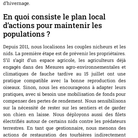
d’hivernage.
En quoi consiste le plan local
d’actions pour maintenir les
populations ?
Depuis 2011, nous localisons les couples nicheurs et les
nids. La première étape est de prévenir les propriétaires.
S’il s’agit d’un espace agricole, les agriculteurs déjà
engagés dans des Mesures agro-environnementales et
climatiques de fauche tardive au 15 juillet ont une
pratique compatible avec la bonne reproduction des
oiseaux. Sinon, nous les encourageons à adapter leurs
pratiques, avec si besoin une mobilisation de fonds pour
compenser des pertes de rendement. Nous sensibilisons
sur la nécessité de rester sur les sentiers et de garder
son chien en laisse. Nous déployons aussi des filets
électrifiés autour de certains nids contre les prédateurs
terrestres. En tant que gestionnaire, nous menons des
actions de restauration des tourbières indirectement