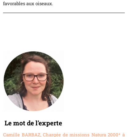
favorables aux oiseaux.
Le mot de l’experte
Camille BARBAZ, Chargée de missions Natura 2000* à