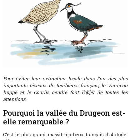
Pour éviter leur extinction locale dans l’un des plus
importants réseaux de tourbières français, le Vanneau
huppé et le Courlis cendré font l’objet de toutes les
attentions.
Pourquoi la vallée du Drugeon est-
elle remarquable ?
C’est le plus grand massif tourbeux français d’altitude.