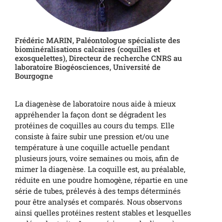
Frédéric MARIN, Paléontologue spécialiste des
biominéralisations calcaires (coquilles et
exosquelettes), Directeur de recherche CNRS au
laboratoire Biogéosciences, Université de
Bourgogne
La diagenèse de laboratoire nous aide à mieux
appréhender la façon dont se dégradent les
protéines de coquilles au cours du temps. Elle
consiste à faire subir une pression et/ou une
température à une coquille actuelle pendant
plusieurs jours, voire semaines ou mois, afin de
mimer la diagenèse. La coquille est, au préalable,
réduite en une poudre homogène, répartie en une
série de tubes, prélevés à des temps déterminés
pour être analysés et comparés. Nous observons
ainsi quelles protéines restent stables et lesquelles