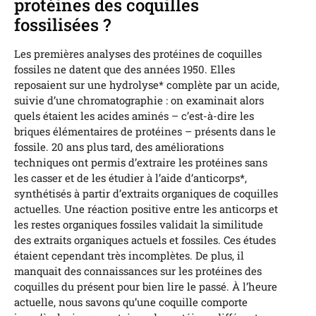
protéines des coquilles
fossilisées ?
Les premières analyses des protéines de coquilles
fossiles ne datent que des années 1950. Elles
reposaient sur une hydrolyse* complète par un acide,
suivie d’une chromatographie : on examinait alors
quels étaient les acides aminés – c’est-à-dire les
briques élémentaires de protéines – présents dans le
fossile. 20 ans plus tard, des améliorations
techniques ont permis d’extraire les protéines sans
les casser et de les étudier à l’aide d’anticorps*,
synthétisés à partir d’extraits organiques de coquilles
actuelles. Une réaction positive entre les anticorps et
les restes organiques fossiles validait la similitude
des extraits organiques actuels et fossiles. Ces études
étaient cependant très incomplètes. De plus, il
manquait des connaissances sur les protéines des
coquilles du présent pour bien lire le passé. À l’heure
actuelle, nous savons qu’une coquille comporte