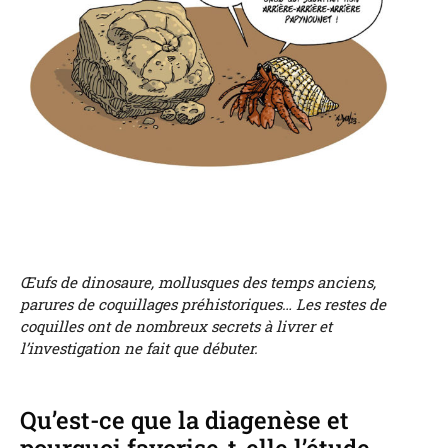
Œufs de dinosaure, mollusques des temps anciens,
parures de coquillages préhistoriques… Les restes de
coquilles ont de nombreux secrets à livrer et
l’investigation ne fait que débuter.
Qu’est-ce que la diagenèse et