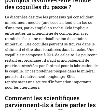
pourquoi favorise-t-elle l’étude
des coquilles du passé ?
La diagenèse désigne les processus qui consolident
un sédiment meuble (une boue au fond d’un lac ou
d’une mer, par exemple) en roche. Cela implique
entre autres un phénomène de compaction avec
retrait de l’eau, une recristallisation de certains
minéraux… Des coquilles peuvent se trouver dans le
sédiment et être alors fossilisées dans la roche. Une
coquille est composée à 99 % de calcaire. Le pourcent
restant est organique : il s’agit principalement de
protéines sécrétées par l’animal pour la fabrication de
la coquille. Or ces protéines piégées dans le minéral
persistent relativement longtemps. Elles
représentent une source d’information importante
pour les chercheurs.
Comment les scientifiques
parviennent-ils à faire parler les