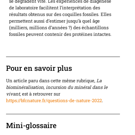
se dégradent vite. Les expériences de diagenèse
de laboratoire facilitent l’interprétation des
résultats obtenus sur des coquilles fossiles. Elles
permettent aussi d’estimer jusqu’à quel âge
(milliers, millions d’années ?) des échantillons
fossiles peuvent contenir des protéines intactes.
Pour en savoir plus
Un article paru dans cette même rubrique,
La
biominéralisation, incursion du minéral dans le
vivant
, est à retrouver sur
https://bfcnature.fr/questions-de-nature-2022
.
Mini-glossaire