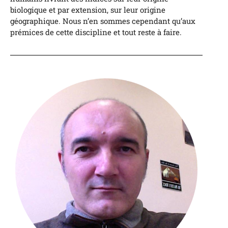
biologique et par extension, sur leur origine
géographique. Nous n’en sommes cependant qu’aux
prémices de cette discipline et tout reste à faire.