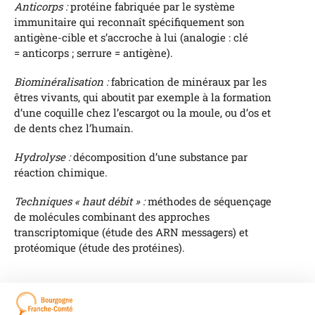
Anticorps :
protéine fabriquée par le système
immunitaire qui reconnaît spécifiquement son
antigène-cible et s’accroche à lui (analogie : clé
= anticorps ; serrure = antigène).
Biominéralisation :
fabrication de minéraux par les
êtres vivants, qui aboutit par exemple à la formation
d’une coquille chez l’escargot ou la moule, ou d’os et
de dents chez l’humain.
Hydrolyse :
décomposition d’une substance par
réaction chimique.
Techniques « haut débit » :
méthodes de séquençage
de molécules combinant des approches
transcriptomique (étude des ARN messagers) et
protéomique (étude des protéines).