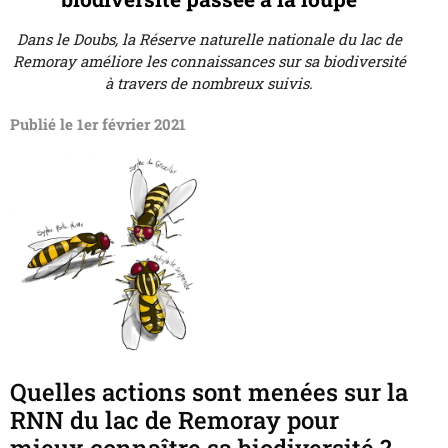
Dans le Doubs, la Réserve naturelle nationale du lac de
Remoray améliore les connaissances sur sa biodiversité
à travers de nombreux suivis.
Publié le 1er février 2021
Quelles actions sont menées sur la
RNN du lac de Remoray pour