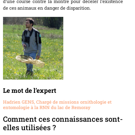
d’une course contre la montre pour déceler l’existence
de ces animaux en danger de disparition.
Le mot de l’expert
Hadrien GENS, Chargé de missions ornithologie et
entomologie à la RNN du lac de Remoray
Comment ces connaissances sont-
elles utilisées ?