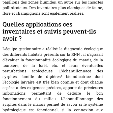
papillons des zones humides, un autre sur les insectes
pollinisateurs. Des inventaires plus classiques de faune,
flore et champignons sont également réalisés.
Quelles applications ces
inventaires et suivis peuvent-ils
avoir ?
L’équipe gestionnaire a réalisé le diagnostic écologique
des différents habitats présents sur la RNN : il s’agissait
d’évaluer la fonctionnalité écologique du marais, de la
tourbière, de la forêt, etc. et leurs éventuelles
perturbations écologiques. L’échantillonnage des
syrphes, famille de diptères* bioindicatrice dont
l’écologie larvaire est très bien connue et dont chaque
espèce a des exigences précises, apporte de précieuses
informations permettant de déduire le bon
fonctionnement du milieu. L’échantillonnage des
syrphes dans le marais permet de savoir si le système
hydrologique est fonctionnel, si la connexion aux