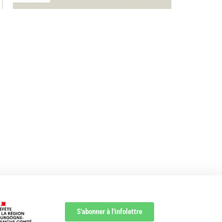
S'abonner à l'infolettre