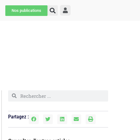
Nos publications
Partagez :