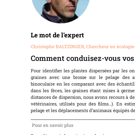
Le mot de l’expert
Christophe BALTZINGER, Chercheur en écologie
Comment conduisez-vous vos 
Pour identifier les plantes dispersées par les o
graines avec une brosse sur le pelage des 
binoculaire en les comparant avec des échantil
dans les fèces, les graines étant mises à germe
distances de dispersion, nous avons recours à d
vétérinaires, utilisés pour des films…). En est
pelage et les déplacements d’animaux équipés de c
Pour en savoir plus