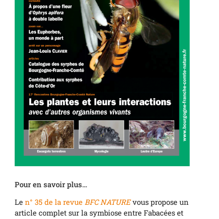
Pour en savoir plus…
Le
n° 35 de la revue
BFC NATURE
vous propose un
article complet sur la symbiose entre Fabacées et