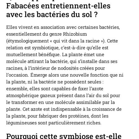
Fabacées entretiennent-elles
avec les bactéries du sol ?
Elles vivent en association avec certaines bactéries,
essentiellement du genre Rhizobium
(étymologiquement « qui vit dans la racine »). Cette
relation est symbiotique, c’est-à-dire qu’elle est
mutuellement bénéfique. La plante émet une
molécule attirant la bactérie, qui s’installe dans ses
racines, à l’intérieur de nodosités créées pour
l’occasion. Émerge alors une nouvelle fonction que ni
la plante, ni la bactérie ne possèdent seules :
ensemble, elles sont capables de fixer l’azote
atmosphérique gazeux présent dans l’air du sol pour
le transformer en une molécule assimilable par la
plante. Cet azote est indispensable à la croissance de
la plante, pour fabriquer des protéines, dont les
légumineuses sont particulièrement riches.
Pourquoi cette symbiose est-elle