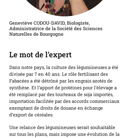
Geneviève CODOU-DAVID, Biologiste,
Administratrice de la Société des Sciences
Naturelles de Bourgogne
Le mot de l’expert
Dans notre pays, la culture des légumineuses a été
divisée par 7 en 40 ans. Le rôle fertilisant des
Fabacées a été détrôné par les engrais azotés de
synthèse. Et l’apport de protéines pour l’élevage a
été remplacé par des tourteaux de soja importés,
importation facilitée par des accords commerciaux
exemptant de droits de douane en échange
d’export de céréales.
Une relance des légumineuses serait souhaitable
sur tous les plans, mais impose une évolution de la