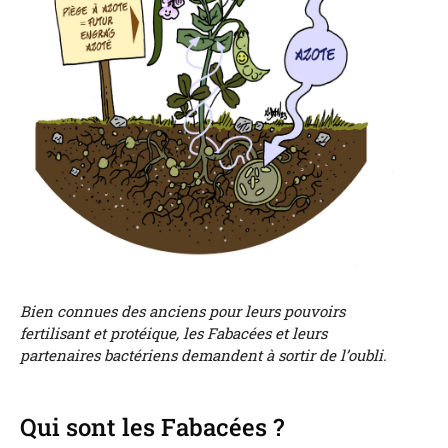
Bien connues des anciens pour leurs pouvoirs
fertilisant et protéique, les Fabacées et leurs
partenaires bactériens demandent à sortir de l’oubli.
Qui sont les Fabacées ?