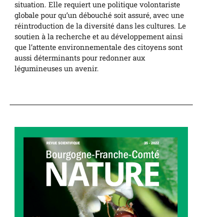
situation.
Elle requiert une politique volontariste
globale pour qu’un débouché soit assuré, avec une
réintroduction de la diversité dans les cultures. Le
soutien à la recherche et au développement ainsi
que l’attente environnementale des citoyens sont
aussi déterminants pour redonner aux
légumineuses un avenir.