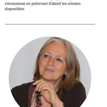
s’économise en prélevant d’abord les nitrates
disponibles.