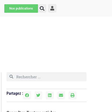
Nos publications
Partagez :