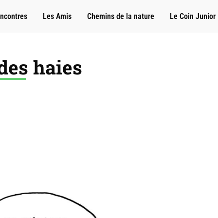
ncontres
Les Amis
Chemins de la nature
Le Coin Junior
des haies