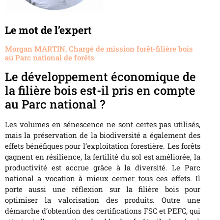
Le mot de l’expert
Morgan MARTIN, Chargé de mission forêt-filière bois
au Parc national de forêts
Le développement économique de
la filière bois est-il pris en compte
au Parc national ?
Les volumes en sénescence ne sont certes pas utilisés,
mais la préservation de la biodiversité a également des
effets bénéfiques pour l’exploitation forestière. Les forêts
gagnent en résilience, la fertilité du sol est améliorée, la
productivité est accrue grâce à la diversité. Le Parc
national a vocation à mieux cerner tous ces effets. Il
porte aussi une réflexion sur la filière bois pour
optimiser la valorisation des produits. Outre une
démarche d’obtention des certifications FSC et PEFC, qui