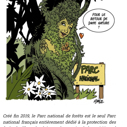
Créé fin 2019, le Parc national de forêts est le seul Parc
national français entièrement dédié à la protection des