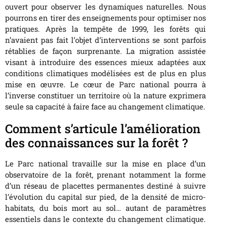
ouvert pour observer les dynamiques naturelles. Nous
pourrons en tirer des enseignements pour optimiser nos
pratiques. Après la tempête de 1999, les forêts qui
n’avaient pas fait l’objet d’interventions se sont parfois
rétablies de façon surprenante. La migration assistée
visant à introduire des essences mieux adaptées aux
conditions climatiques modélisées est de plus en plus
mise en œuvre. Le cœur de Parc national pourra à
l’inverse constituer un territoire où la nature exprimera
seule sa capacité à faire face au changement climatique.
Comment s’articule l’amélioration
des connaissances sur la forêt ?
Le Parc national travaille sur la mise en place d’un
observatoire de la forêt, prenant notamment la forme
d’un réseau de placettes permanentes destiné à suivre
l’évolution du capital sur pied, de la densité de micro-
habitats, du bois mort au sol… autant de paramètres
essentiels dans le contexte du changement climatique.