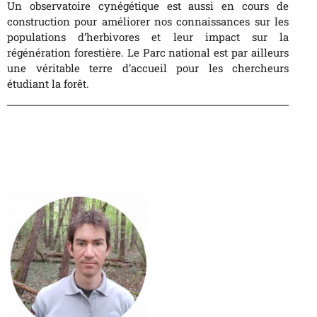
Un observatoire cynégétique est aussi en cours de
construction pour améliorer nos connaissances sur les
populations d’herbivores et leur impact sur la
régénération forestière. Le Parc national est par ailleurs
une véritable terre d’accueil pour les chercheurs
étudiant la forêt.