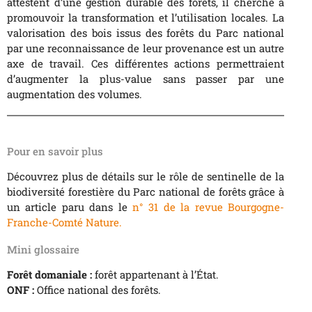
attestent d’une gestion durable des forêts, il cherche à
promouvoir la transformation et l’utilisation locales. La
valorisation des bois issus des forêts du Parc national
par une reconnaissance de leur provenance est un autre
axe de travail. Ces différentes actions permettraient
d’augmenter la plus-value sans passer par une
augmentation des volumes.
Pour en savoir plus
Découvrez plus de détails sur le rôle de sentinelle de la
biodiversité forestière du Parc national de forêts grâce à
un article paru dans le
n° 31 de la revue Bourgogne-
Franche-Comté Nature.
Mini glossaire
Forêt domaniale :
forêt appartenant à l’État.
ONF :
Office national des forêts.