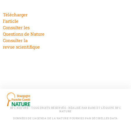
Télécharger
l’article
Consulter les
Questions de Nature
Consulter la
revue scientifique
BFC NATURE - TOUS DROITS RÉSERVÉS - RÉALISÉ PAR BAWI ET L'ÉQUIPE BFC
NATURE
DONNÉES DE L'AGENDA DE LA NATURE FOURNIES PAR DÉCIBELLES DATA