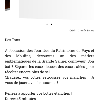
Crédit : Grande Saline
Dès 7ans
A l’occasion des Journées du Patrimoine de Pays et
des Moulins, découvrez un des métiers
emblématiques de la Grande Saline: conroyeur. Son
but ? Séparer les eaux douces des eaux salées pour
récolter encore plus de sel.
Chaussez vos bottes, retroussez vos manches .. A
vous de jouer avec les sources !
Pensez à apporter vos bottes étanches !
Durée: 45 minutes