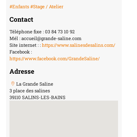
#Enfants
#Stage / Atelier
Contact
Téléphone fixe : 03 84 73 10 92
Mél : accueil@grande-saline.com
Site internet : :
https://www.salinesdesalins.com/
Facebook :
https://www.facebook.com/GrandeSaline/
Adresse
La Grande Saline
3 place des salines
39110 SALINS-LES-BAINS