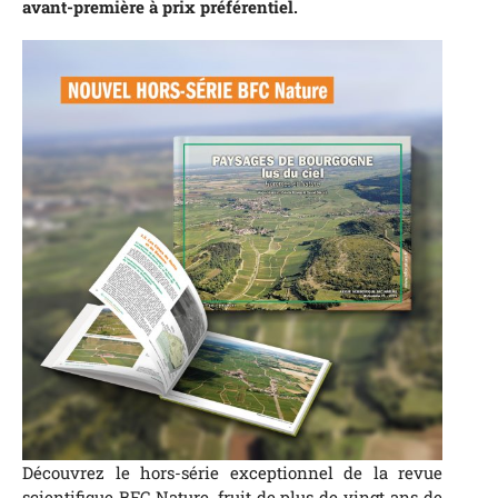
avant-première à prix préférentiel.
Découvrez le hors-série exceptionnel de la revue
scientifique BFC Nature, fruit de plus de vingt ans de