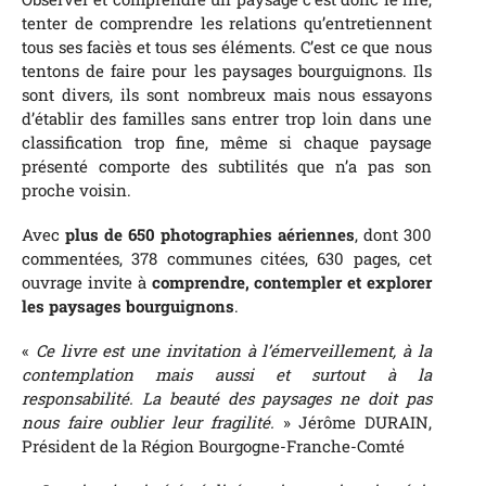
tenter de comprendre les relations qu’entretiennent
tous ses faciès et tous ses éléments. C’est ce que nous
tentons de faire pour les paysages bourguignons. Ils
sont divers, ils sont nombreux mais nous essayons
d’établir des familles sans entrer trop loin dans une
classification trop fine, même si chaque paysage
présenté comporte des subtilités que n’a pas son
proche voisin.
Avec
plus de 650 photographies aériennes
, dont 300
commentées, 378 communes citées, 630 pages, cet
ouvrage invite à
comprendre, contempler et explorer
les paysages bourguignons
.
«
Ce livre est une invitation à l’émerveillement, à la
contemplation mais aussi et surtout à la
responsabilité. La beauté des paysages ne doit pas
nous faire oublier leur fragilité.
» Jérôme DURAIN,
Président de la Région Bourgogne-Franche-Comté