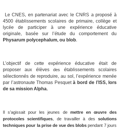
Le CNES, en partenariat avec le CNRS a proposé à
4500 établissements scolaires de primaire, collège et
lycée de participer à une expérience éducative
originale, basée sur l’étude du comportement du
Physarum polycephalum, ou blob
.
L’objectif de cette expérience éducative était de
proposer aux élèves
des
établissements scolaires
sélectionnés de reproduire, au sol, l’expérience menée
par l’astronaute Thomas Pesquet
à bord de l’ISS, lors
de sa mission Alpha.
Il s’agissait pour les jeunes de
mettre en œuvre des
protocoles scientifiques
, de travailler à des
solutions
techniques pour la prise de vue des blobs
pendant 7 jours