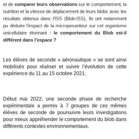
et de
comparer leurs observations
sur le comportement, la
nutrition et la vitesse de déplacement de leurs blobs avec les
résultats obtenus dans l’ISS (Blob-ISS). Ils ont notamment
pu déduire l’impact de la micropesanteur sur cet organisme
unicellulaire étonnant :
le comportement du Blob est-il
différent dans l’espace ?
Les élèves de seconde « aéronautique » se sont ainsi
mobilisés pour réaliser et suivre l’évolution de cette
expérience du 11 au 15 octobre 2021.
Début mai 2022, une seconde phase de recherche
expérimentale a permis à 7 groupes de ces mêmes
élèves de seconde de poursuivre leurs investigations
pour mieux appréhender le comportement du blob dans
différents contextes environnementaux.