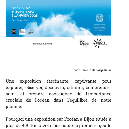
Crédit : Jardin de l’Arquebuse
Une exposition fascinante, captivante pour
explorer, observer, découvrir, admirer, comprendre,
agir… et prendre conscience de l’importance
cruciale de l’océan dans l’équilibre de notre
planète.
Pourquoi une exposition sur l’océan à Dijon située à
plus de 400 km à vol d’oiseau de la première goutte