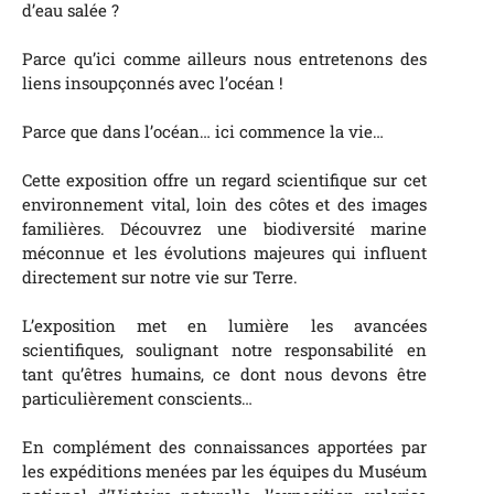
d’eau salée ?
Parce qu’ici comme ailleurs nous entretenons des
liens insoupçonnés avec l’océan !
Parce que dans l’océan… ici commence la vie…
Cette exposition offre un regard scientifique sur cet
environnement vital, loin des côtes et des images
familières. Découvrez une biodiversité marine
méconnue et les évolutions majeures qui influent
directement sur notre vie sur Terre.
L’exposition met en lumière les avancées
scientifiques, soulignant notre responsabilité en
tant qu’êtres humains, ce dont nous devons être
particulièrement conscients…
En complément des connaissances apportées par
les expéditions menées par les équipes du Muséum