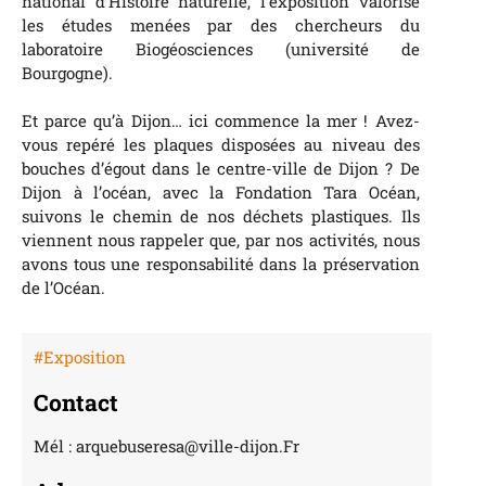
national d’Histoire naturelle, l’exposition valorise
les études menées par des chercheurs du
laboratoire Biogéosciences (université de
Bourgogne).
Et parce qu’à Dijon… ici commence la mer ! Avez-
vous repéré les plaques disposées au niveau des
bouches d’égout dans le centre-ville de Dijon ? De
Dijon à l’océan, avec la Fondation Tara Océan,
suivons le chemin de nos déchets plastiques. Ils
viennent nous rappeler que, par nos activités, nous
avons tous une responsabilité dans la préservation
de l’Océan.
#Exposition
Contact
Mél : arquebuseresa@ville-dijon.Fr