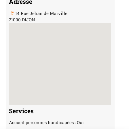
Adresse
14 Rue Jehan de Marville
21000 DIJON
Services
Accueil personnes handicapées : Oui