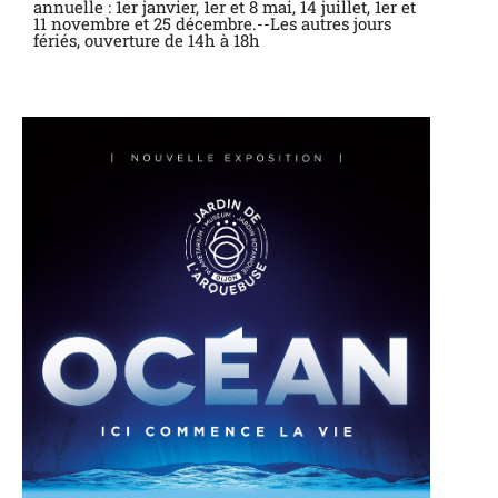
annuelle : 1er janvier, 1er et 8 mai, 14 juillet, 1er et
11 novembre et 25 décembre.--Les autres jours
fériés, ouverture de 14h à 18h