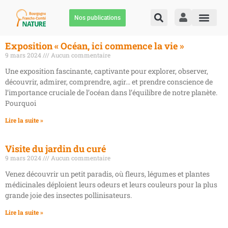
Nos publications
Exposition « Océan, ici commence la vie »
9 mars 2024
Aucun commentaire
Une exposition fascinante, captivante pour explorer, observer,
découvrir, admirer, comprendre, agir… et prendre conscience de
l’importance cruciale de l’océan dans l’équilibre de notre planète.
Pourquoi
Lire la suite »
Visite du jardin du curé
9 mars 2024
Aucun commentaire
Venez découvrir un petit paradis, où fleurs, légumes et plantes
médicinales déploient leurs odeurs et leurs couleurs pour la plus
grande joie des insectes pollinisateurs.
Lire la suite »