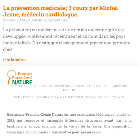
La prévention médicale ; 3 cours par Michel
Jeune, médecin cardiologue.
9 mars 2024
Aucun commentaire
La prévention en médecine est une notion ancienne qui s’est
développée relativement récemment et surtout dans les pays
industrialisés. On distingue classiquement prévention primaire
chez
Lire la suite »
BFC NATURE - TOUS DROITS RÉSERVÉS - RÉALISÉ PAR BAWI ET L'ÉQUIPE BFC
NATURE
DONNÉES DE L'AGENDA DE LA NATURE FOURNIES PAR DÉCIBELLES DATA
Bourgogne-Franche-Comté Nature
est une association fédératrice fondée en
2012, qui regroupe et rassemble différentes structures ayant trait à la
biodiversité et aux sciences de la vie et de la Terre. Une coopération
nécessaire afin de mieux
« transmettre pour préserver » !