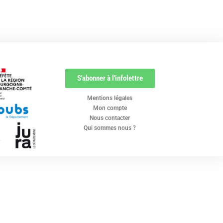
S'abonner à l'infolettre
Mentions légales
Mon compte
Nous contacter
Qui sommes nous ?