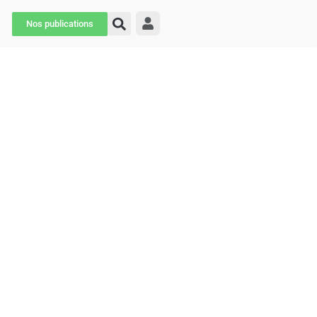
Nos publications