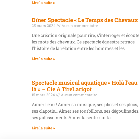
Lire la suite »
Dîner Spectacle « Le Temps des Chevaux
25 mars 2024
Aucun commentaire
Une création originale pour rire, s’interroger et écout
les mots des chevaux. Ce spectacle équestre retrace
l’histoire de la relation entre les hommes et les
Lire la suite »
Spectacle musical aquatique « Holà l’eau
là » – Cie A TireLarigot
15 mars 2024
Aucun commentaire
Aimer l’eau ! Aimer sa musique, ses plics et ses plocs,
ses clapotis… Aimer ses tourbillons, ses dégoulinades
ses jaillissements Aimer la sentir sur la
Lire la suite »