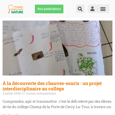
Nos publications
À la découverte des chauves-souris : un projet
interdisciplinaire au collège
3 juillet 2026
Aucun commentaire
Comprendre, agir et transmettre : c’est le défi relevé par des élèves
de 6e du collège Champ de la Porte de Cercy-La-Tour, à travers un