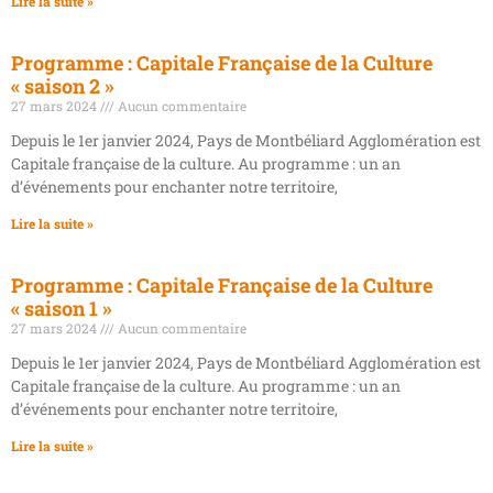
Lire la suite »
Programme : Capitale Française de la Culture
« saison 2 »
27 mars 2024
Aucun commentaire
Depuis le 1er janvier 2024, Pays de Montbéliard Agglomération est
Capitale française de la culture. Au programme : un an
d’événements pour enchanter notre territoire,
Lire la suite »
Programme : Capitale Française de la Culture
« saison 1 »
27 mars 2024
Aucun commentaire
Depuis le 1er janvier 2024, Pays de Montbéliard Agglomération est
Capitale française de la culture. Au programme : un an
d’événements pour enchanter notre territoire,
Lire la suite »