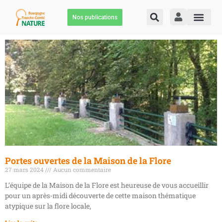
Nos publications
Portes ouvertes de la Maison de la Flore
27 mars 2024
Aucun commentaire
L’équipe de la Maison de la Flore est heureuse de vous accueillir
pour un après-midi découverte de cette maison thématique
atypique sur la flore locale,