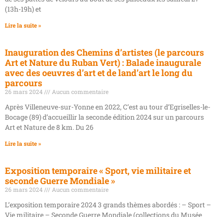
(13h-19h) et
Lire la suite »
Inauguration des Chemins d’artistes (le parcours
Art et Nature du Ruban Vert) : Balade inaugurale
avec des oeuvres d’art et de land’art le long du
parcours
26 mars 2024
Aucun commentaire
Après Villeneuve-sur-Yonne en 2022, C’est au tour d’Egriselles-le-
Bocage (89) d’accueillir la seconde édition 2024 sur un parcours
Art et Nature de 8 km. Du 26
Lire la suite »
Exposition temporaire « Sport, vie militaire et
seconde Guerre Mondiale »
26 mars 2024
Aucun commentaire
L’exposition temporaire 2024 3 grands thèmes abordés : – Sport –
Vie militaire – Seconde Guerre Mondiale (collections du Musée