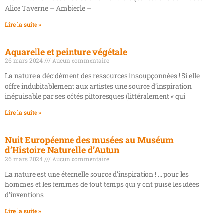
Alice Taverne – Ambierle –
Lire la suite »
Aquarelle et peinture végétale
26 mars 2024
Aucun commentaire
La nature a décidément des ressources insoupçonnées ! Si elle
offre indubitablement aux artistes une source d’inspiration
inépuisable par ses côtés pittoresques (littéralement « qui
Lire la suite »
Nuit Européenne des musées au Muséum
d’Histoire Naturelle d’Autun
26 mars 2024
Aucun commentaire
La nature est une éternelle source d’inspiration ! … pour les
hommes et les femmes de tout temps qui y ont puisé les idées
d’inventions
Lire la suite »