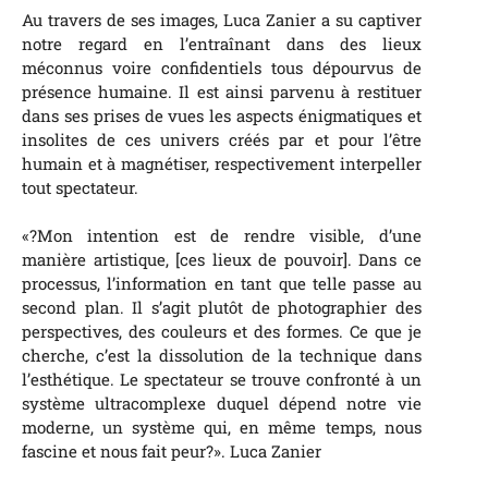
Au travers de ses images, Luca Zanier a su captiver
notre regard en l’entraînant dans des lieux
méconnus voire confidentiels tous dépourvus de
présence humaine. Il est ainsi parvenu à restituer
dans ses prises de vues les aspects énigmatiques et
insolites de ces univers créés par et pour l’être
humain et à magnétiser, respectivement interpeller
tout spectateur.
«?Mon intention est de rendre visible, d’une
manière artistique, [ces lieux de pouvoir]. Dans ce
processus, l’information en tant que telle passe au
second plan. Il s’agit plutôt de photographier des
perspectives, des couleurs et des formes. Ce que je
cherche, c’est la dissolution de la technique dans
l’esthétique. Le spectateur se trouve confronté à un
système ultracomplexe duquel dépend notre vie
moderne, un système qui, en même temps, nous
fascine et nous fait peur?». Luca Zanier