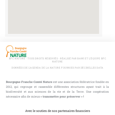
BFC NATURE - TOUS DROITS RÉSERVÉS - RÉALISÉ PAR BAWI ET L'ÉQUIPE BFC
NATURE
DONNÉES DE L'AGENDA DE LA NATURE FOURNIES PAR DÉCIBELLES DATA
Bourgogne-Franche-Comté Nature
est une association fédératrice fondée en
2012, qui regroupe et rassemble différentes structures ayant trait à la
biodiversité et aux sciences de la vie et de la Terre. Une coopération
nécessaire afin de mieux
« transmettre pour préserver » !
Avec le soutien de nos partenaires financiers