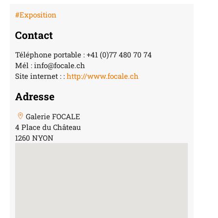
#Exposition
Contact
Téléphone portable : +41 (0)77 480 70 74
Mél : info@focale.ch
Site internet : :
http://www.focale.ch
Adresse
Galerie FOCALE
4 Place du Château
1260 NYON