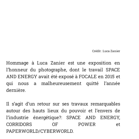
Crédit : Luca Zanier
Hommage à Luca Zanier est une exposition en
l’honneur du photographe, dont le travail SPACE
AND ENERGY avait été exposé à FOCALE en 2015 et
qui nous a malheureusement quitté l’année
dernière.
Il s’agit d’un retour sur ses travaux remarquables
autour des hauts lieux du pouvoir et l’envers de
l’industrie énergétique?: SPACE AND ENERGY,
CORRIDORS OF POWER et
PAPERWORLD/CYBERWORLD.