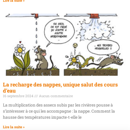
Lire la suite »
La recharge des nappes, unique salut des cours
d’eau
16 septembre 2024
Aucun commentaire
La multiplication des assecs subis par les rivières pousse à
s’intéresser à ce qui les accompagne : la nappe. Comment la
hausse des températures impacte-t-elle le
Lire la suite »