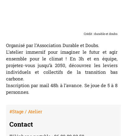
Crédit : durable et doubs
Organisé par l’Association Durable et Doubs.
L’atelier immersif pour imaginer le futur et agir
ensemble pour le climat ! En 3h et en équipe,
projetez-vous jusqu’à 2050, découvrez les leviers
individuels et collectifs de la transition bas
carbone.
Inscription par mail 48h à l’avance. Se joue de 5 à 8
personnes.
#Stage / Atelier
Contact