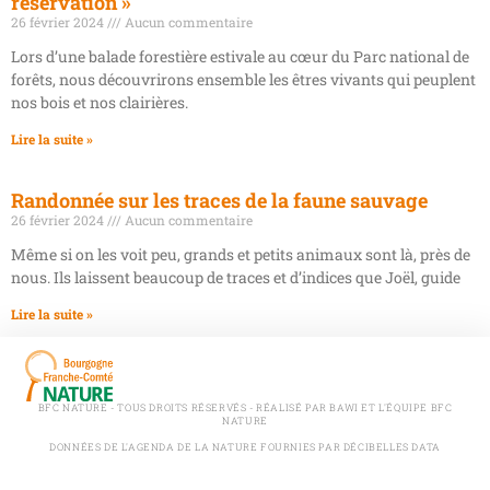
réservation »
26 février 2024
Aucun commentaire
Lors d’une balade forestière estivale au cœur du Parc national de
forêts, nous découvrirons ensemble les êtres vivants qui peuplent
nos bois et nos clairières.
Lire la suite »
Randonnée sur les traces de la faune sauvage
26 février 2024
Aucun commentaire
Même si on les voit peu, grands et petits animaux sont là, près de
nous. Ils laissent beaucoup de traces et d’indices que Joël, guide
Lire la suite »
BFC NATURE - TOUS DROITS RÉSERVÉS - RÉALISÉ PAR BAWI ET L'ÉQUIPE BFC
NATURE
DONNÉES DE L'AGENDA DE LA NATURE FOURNIES PAR DÉCIBELLES DATA