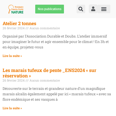
Nos publications
Atelier 2 tonnes
26 février 2024
Aucun commentaire
Organisé par l’Association Durable et Doubs. L’atelier immersif
pour imaginer le futur et agir ensemble pour le climat ! En 3h et
en équipe, projetez-vous
Lire la suite »
Les marais tufeux de pente _ENS2024 « sur
réservation »
26 février 2024
Aucun commentaire
Découverte sur le terrain et grandeur nature d’un magnifique
marais alcalin également appelé par ici « marais tufeux » avec sa
flore endémique et ses vasques à
Lire la suite »