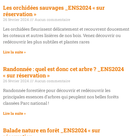
Les orchidées sauvages _ENS2024 « sur
réservation »
26 février 2024
Aucun commentaire
Les orchidées fleurissent délicatement et recouvrent doucement
les coteaux et autres lisières de nos bois. Venez découvrir ou
redécouvrir les plus subtiles et plantes rares
Lire la suite »
Randonnée : quel est donc cet arbre ? _ENS2024
« sur réservation »
26 février 2024
Aucun commentaire
Randonnée forestière pour découvrir et redécouvrir les
principales essences d’arbres qui peuplent nos belles forêts
classées Parc national !
Lire la suite »
Balade nature en forêt _ENS2024 « sur