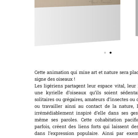
Cette animation qui mixe art et nature sera plac
signe des oiseaux !
Les ligériens partagent leur espace vital, leur
une kyrielle d’oiseaux qu’ils soient sédenta
solitaires ou grégaires, amateurs d’insectes ou
ou travailler ainsi au contact de la nature, 
irrémédiablement inspiré d’elle dans ses gest
même ses paroles. Cette cohabitation pacif
parfois, créent des liens forts qui laissent 
dans l’expression populaire. Ainsi par exem