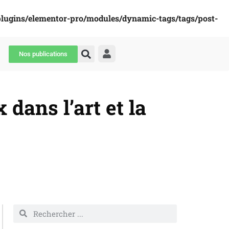
plugins/elementor-pro/modules/dynamic-tags/tags/post-
Nos publications
dans l’art et la