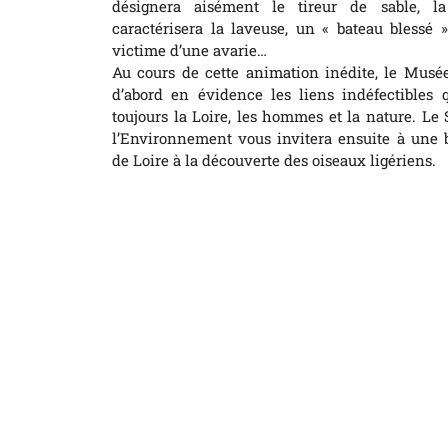
désignera aisément le tireur de sable, l
caractérisera la laveuse, un « bateau blessé »
victime d’une avarie…
Au cours de cette animation inédite, le Musée
d’abord en évidence les liens indéfectibles 
toujours la Loire, les hommes et la nature. Le
l’Environnement vous invitera ensuite à une b
de Loire à la découverte des oiseaux ligériens.