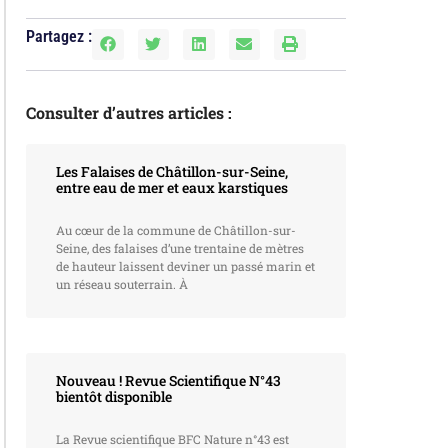
Partagez :
Consulter d’autres articles :
Les Falaises de Châtillon-sur-Seine,
entre eau de mer et eaux karstiques
Au cœur de la commune de Châtillon-sur-
Seine, des falaises d’une trentaine de mètres
de hauteur laissent deviner un passé marin et
un réseau souterrain. À
aloire/
Nouveau ! Revue Scientifique N°43
bientôt disponible
La Revue scientifique BFC Nature n°43 est