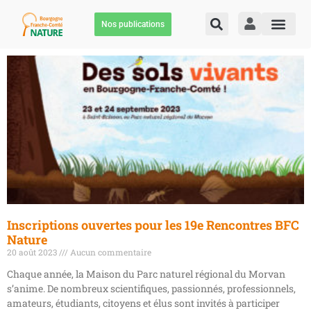
Nos publications
Inscriptions ouvertes pour les 19e Rencontres BFC
Nature
20 août 2023
Aucun commentaire
Chaque année, la Maison du Parc naturel régional du Morvan
s’anime. De nombreux scientifiques, passionnés, professionnels,
amateurs, étudiants, citoyens et élus sont invités à participer