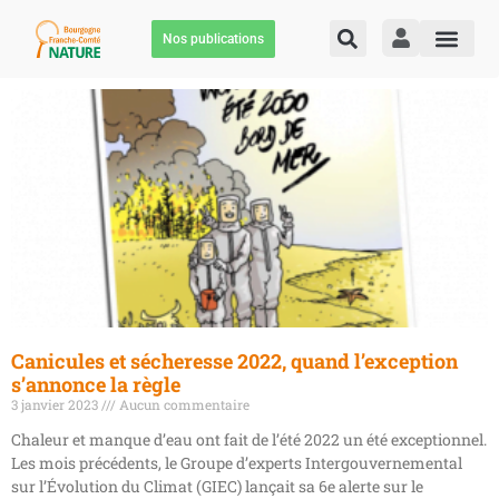
Nos publications
Canicules et sécheresse 2022, quand l’exception
s’annonce la règle
3 janvier 2023
Aucun commentaire
Chaleur et manque d’eau ont fait de l’été 2022 un été exceptionnel.
Les mois précédents, le Groupe d’experts Intergouvernemental
sur l’Évolution du Climat (GIEC) lançait sa 6e alerte sur le