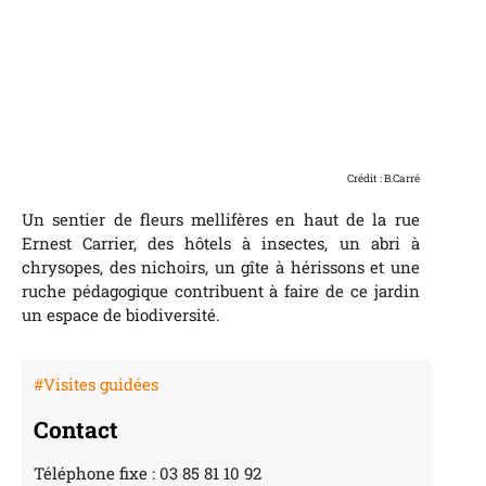
Crédit : B.Carré
Un sentier de fleurs mellifères en haut de la rue
Ernest Carrier, des hôtels à insectes, un abri à
chrysopes, des nichoirs, un gîte à hérissons et une
ruche pédagogique contribuent à faire de ce jardin
un espace de biodiversité.
#Visites guidées
Contact
Téléphone fixe : 03 85 81 10 92