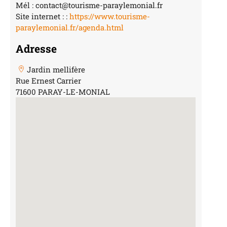
Mél : contact@tourisme-paraylemonial.fr
Site internet : :
https://www.tourisme-
paraylemonial.fr/agenda.html
Adresse
Jardin mellifère
Rue Ernest Carrier
71600 PARAY-LE-MONIAL