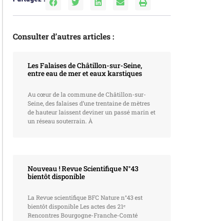
Consulter d’autres articles :
Les Falaises de Châtillon-sur-Seine,
entre eau de mer et eaux karstiques
Au cœur de la commune de Châtillon-sur-
Seine, des falaises d’une trentaine de mètres
de hauteur laissent deviner un passé marin et
un réseau souterrain. À
Nouveau ! Revue Scientifique N°43
bientôt disponible
La Revue scientifique BFC Nature n°43 est
bientôt disponible Les actes des 21ᵉ
Rencontres Bourgogne-Franche-Comté