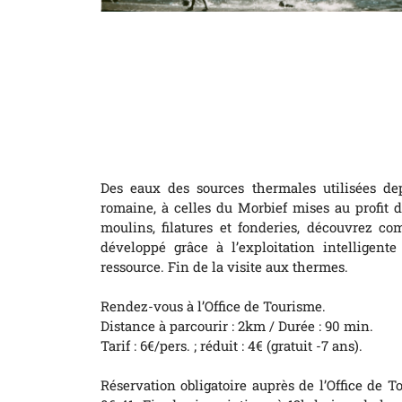
Des eaux des sources thermales utilisées dep
romaine, à celles du Morbief mises au profit d
moulins, filatures et fonderies, découvrez co
développé grâce à l’exploitation intelligente
ressource. Fin de la visite aux thermes.
Rendez-vous à l’Office de Tourisme.
Distance à parcourir : 2km / Durée : 90 min.
Tarif : 6€/pers. ; réduit : 4€ (gratuit -7 ans).
Réservation obligatoire auprès de l’Office de 