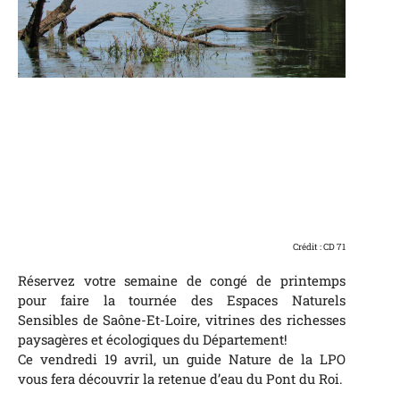
Crédit : CD 71
Réservez votre semaine de congé de printemps
pour faire la tournée des Espaces Naturels
Sensibles de Saône-Et-Loire, vitrines des richesses
paysagères et écologiques du Département!
Ce vendredi 19 avril, un guide Nature de la LPO
vous fera découvrir la retenue d’eau du Pont du Roi.