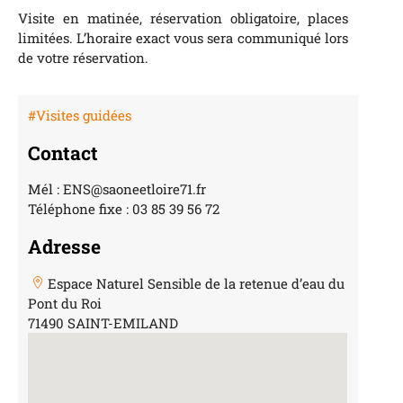
Visite en matinée, réservation obligatoire, places
limitées. L’horaire exact vous sera communiqué lors
de votre réservation.
#Visites guidées
Contact
Mél : ENS@saoneetloire71.fr
Téléphone fixe : 03 85 39 56 72
Adresse
Espace Naturel Sensible de la retenue d’eau du
Pont du Roi
71490 SAINT-EMILAND