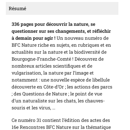
Résumé
336 pages pour découvrir la nature, se
questionner sur ses changements, et réfléchir
à demain pour agir !
Un nouveau numéro de
BFC Nature riche en sujets, en rubriques et en
actualités sur la nature et la biodiversité de
Bourgogne-Franche-Comté ! Découvrez de
nombreux articles scientifiques et de
vulgarisation, la nature par l’image et
notamment : une nouvelle espèce de libellule
découverte en Côte-d’Or ; les actions des parcs
; des Questions de Nature ; le point de vue
d’un naturaliste sur les chats, les chauves-
souris et les virus, …
Ce numéro 31 contient l’édition des actes des
16e Rencontres BFC Nature sur la thématique