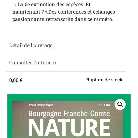
: « La 6e extinction des espèces. Et
maintenant ? ».Des conférences et échanges
passionnants retranscrits dans ce numéro.
Détail de l'ouvrage
Consulter l'intérieur
0,00
€
Rupture de stock