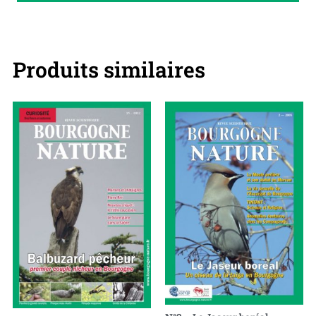
Produits similaires