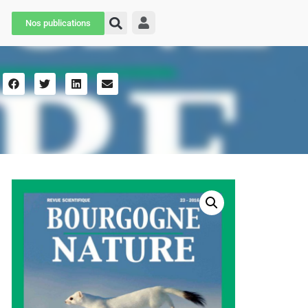
Nos publications