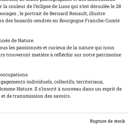
 la couleur de l’éclipse de Lune qui s’est déroulée le 28
cages ; le portrait de Bernard Renault, illustre
ions des busards cendrés en Bourgogne Franche-Comté
onnés de Nature.
ous les passionnés et curieux de la nature qui nous
rs trouveront matière à réfléchir sur notre patrimoine
occupations.
agements individuels, collectifs, territoriaux,
 Homme-Nature. Il s’inscrit à nouveau dans un esprit de
n et de transmission des savoirs.
Rupture de stock