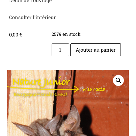
Détail de l'ouvrage
Consulter l'intérieur
0,00
€
2579 en stock
Ajouter au panier