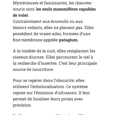
Mystérieuses et fascinantes, les chauves-
souris sont l
es seuls mammifères capables
de voler
.
Contrairement aux écureuils ou aux
lémurs volants, elles ne planent pas. Elles
possèdent de vraies ailes, formées d’une
fine membrane appelée
patagium
.
À la tombée de la nuit, elles remplacent les
oiseaux diurnes. Elles parcourent le ciel à
la recherche d’insectes. C’est leur principale
source de nourriture.
Pour se repérer dans l’obscurité, elles
utilisent l’écholocalisation. Ce système
repose sur l’émission d’ultrasons. Il leur
permet de localiser leurs proies avec
précision.