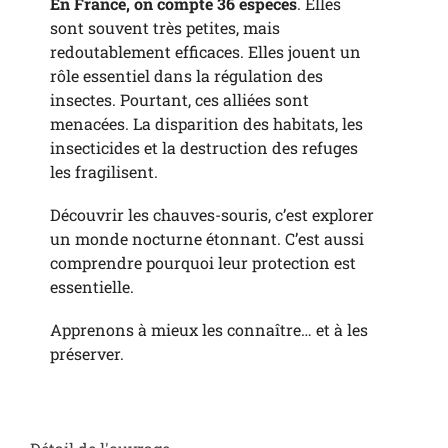
En France, on compte 36 espèces
. Elles
sont souvent très petites, mais
redoutablement efficaces. Elles jouent un
rôle essentiel dans la régulation des
insectes. Pourtant, ces alliées sont
menacées. La disparition des habitats, les
insecticides et la destruction des refuges
les fragilisent.
Découvrir les chauves-souris, c’est explorer
un monde nocturne étonnant. C’est aussi
comprendre pourquoi leur protection est
essentielle.
Apprenons à mieux les connaître… et à les
préserver.