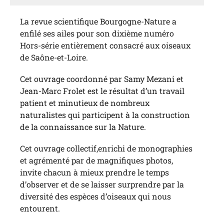
La revue scientifique Bourgogne-Nature a
enfilé ses ailes pour son dixième numéro
Hors-série entièrement consacré aux oiseaux
de Saône-et-Loire.
Cet ouvrage coordonné par Samy Mezani et
Jean-Marc Frolet est le résultat d’un travail
patient et minutieux de nombreux
naturalistes qui participent à la construction
de la connaissance sur la Nature.
Cet ouvrage collectif,enrichi de monographies
et agrémenté par de magnifiques photos,
invite chacun à mieux prendre le temps
d’observer et de se laisser surprendre par la
diversité des espèces d’oiseaux qui nous
entourent.