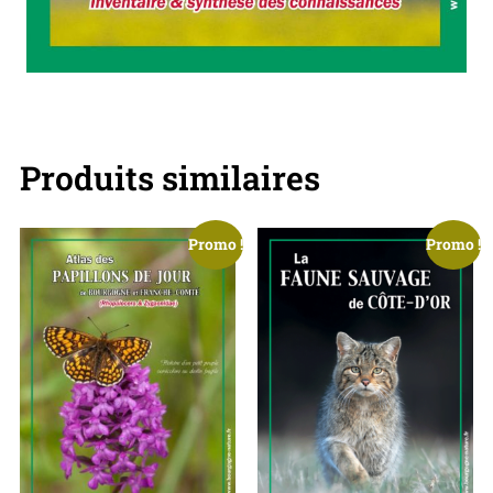
Produits similaires
Promo !
Promo !