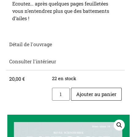
Ecoutez… après quelques pages feuilletées
vous n’entendrez plus que des battements
d’ailes !
Détail de l'ouvrage
Consulter l'intérieur
20,00
€
22 en stock
Ajouter au panier