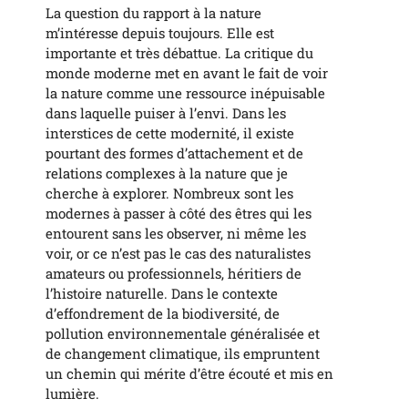
La question du rapport à la nature
m’intéresse depuis toujours. Elle est
importante et très débattue. La critique du
monde moderne met en avant le fait de voir
la nature comme une ressource inépuisable
dans laquelle puiser à l’envi. Dans les
interstices de cette modernité, il existe
pourtant des formes d’attachement et de
relations complexes à la nature que je
cherche à explorer. Nombreux sont les
modernes à passer à côté des êtres qui les
entourent sans les observer, ni même les
voir, or ce n’est pas le cas des naturalistes
amateurs ou professionnels, héritiers de
l’histoire naturelle. Dans le contexte
d’effondrement de la biodiversité, de
pollution environnementale généralisée et
de changement climatique, ils empruntent
un chemin qui mérite d’être écouté et mis en
lumière.