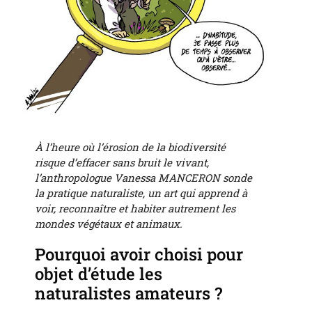
À l’heure où l’érosion de la biodiversité
risque d’effacer sans bruit le vivant,
l’anthropologue Vanessa MANCERON sonde
la pratique naturaliste, un art qui apprend à
voir, reconnaître et habiter autrement les
mondes végétaux et animaux.
Pourquoi avoir choisi pour
objet d’étude les
naturalistes amateurs ?