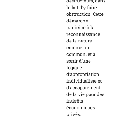
destructeurs, dans
le but d’y faire
obstruction. Cette
démarche
participe à la
reconnaissance
de la nature
comme un
commun, et à
sortir d’une
logique
d’appropriation
individualiste et
d’accaparement
de la vie pour des
intérêts
économiques
privés.