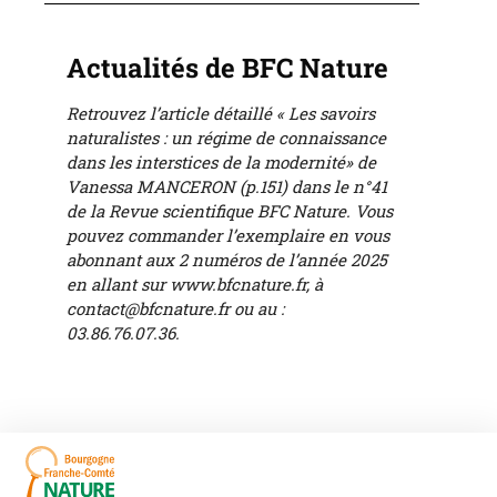
Actualités de BFC Nature
Retrouvez l’article détaillé «
Les savoirs
naturalistes : un régime de connaissance
dans les interstices de la modernité» de
Vanessa MANCERON (p.151) dans le n°41
de la Revue scientifique BFC Nature. Vous
pouvez commander l’exemplaire en vous
abonnant aux 2 numéros de l’année 2025
en allant sur www.bfcnature.fr, à
contact@bfcnature.fr ou au :
03.86.76.07.36.