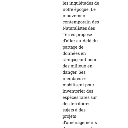
les inquiétudes de
notre époque. Le
mouvement
contemporain des
Naturalistes des
Terres propose
d’aller au-delà du
partage de
données en
s’engageant pour
des milieux en
danger. Ses
membres se
mobilisent pour
inventorier des
espèces rares sur
des territoires
sujets à des
projets
d’aménagements