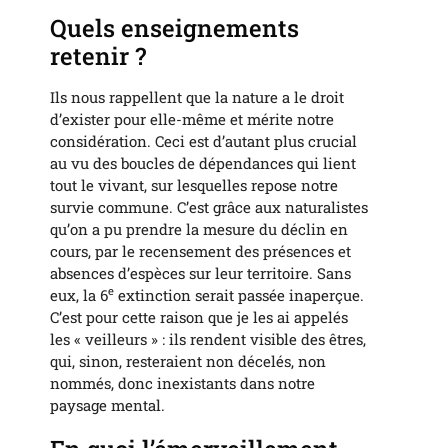
Quels enseignements
retenir ?
Ils nous rappellent que la nature a le droit
d’exister pour elle-même et mérite notre
considération. Ceci est d’autant plus crucial
au vu des boucles de dépendances qui lient
tout le vivant, sur lesquelles repose notre
survie commune. C’est grâce aux naturalistes
qu’on a pu prendre la mesure du déclin en
cours, par le recensement des présences et
absences d’espèces sur leur territoire. Sans
e
eux, la 6
extinction serait passée inaperçue.
C’est pour cette raison que je les ai appelés
les « veilleurs » : ils rendent visible des êtres,
qui, sinon, resteraient non décelés, non
nommés, donc inexistants dans notre
paysage mental.