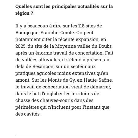
Quelles sont les principales actualités sur la
région ?
Il y a beaucoup à dire sur les 118 sites de
Bourgogne-Franche-Comté. On peut
notamment citer la récente expansion, en
2025, du site de la Moyenne vallée du Doubs,
après un énorme travail de concertation. Fait
de vallées alluviales, il s’étend à présent au-
delà de Besançon, sur un secteur aux
pratiques agricoles moins extensives qu’en
amont. Sur les Monts de Gy, en Haute-Saône,
le travail de concertation vient de démarrer,
dans le but d’englober les territoires de
chasse des chauves-souris dans des
périmètres qui n’incluent pour l’instant que
des cavités.