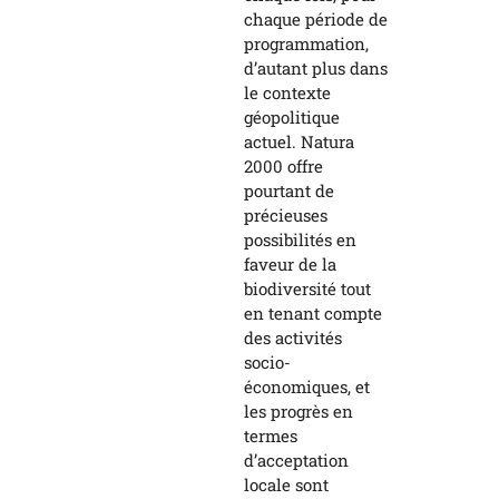
chaque période de
programmation,
d’autant plus dans
le contexte
géopolitique
actuel. Natura
2000 offre
pourtant de
précieuses
possibilités en
faveur de la
biodiversité tout
en tenant compte
des activités
socio-
économiques, et
les progrès en
termes
d’acceptation
locale sont