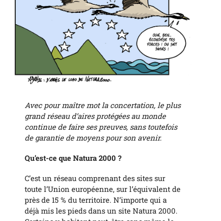
Avec pour maître mot la concertation, le plus
grand réseau d’aires protégées au monde
continue de faire ses preuves, sans toutefois
de garantie de moyens pour son avenir.
Qu’est-ce que Natura 2000 ?
C’est un réseau comprenant des sites sur
toute l’Union européenne, sur l’équivalent de
près de 15 % du territoire. N’importe qui a
déjà mis les pieds dans un site Natura 2000.