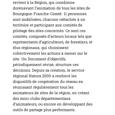
revient à la Région, qui coordonne
dorénavant l’animation de tous les sites de
Bourgogne-Franche-Comté. 11 personnes
sont mobilisées, chacune rattachée à un
territoire et participant aux comités de
pilotage des sites concernés. Ce sont ces
comités, composés d’acteurs locaux tels que
représentants d’agriculteurs, de forestiers, et
élus régionaux, qui choisissent
collectivement les actions à mener sur le
site. Un Document d’objectifs,
périodiquement révisé, structure ces
décisions. Depuis sa création, le service
régional Natura 2000 a renforcé les
dispositifs de coopération du réseau en
réunissant régulièrement tous les
animateurs de sites de la région, en créant
des mini-clubs départementaux
d’animateurs, ou encore en développant des
outils de partage plus performants.