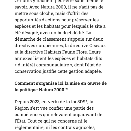
Certains y habitent peut-être sans même le
savoir. Avec Natura 2000, il ne s’agit pas de
mettre sous cloche, mais d’offrir des
opportunités d’actions pour préserver les
espèces et les habitats pour lesquels le site a
été désigné, avec un budget dédié. La
démarche de classement s’appuie sur deux
directives européennes, la directive Oiseaux
et la directive Habitats Faune Flore. Leurs
annexes listent les espèces et habitats dits
« d’intérêt communautaire », dont l’état de
conservation justifie cette gestion adaptée.
Comment s’organise ici la mise en œuvre de
la politique Natura 2000 ?
Depuis 2023, en vertu de la loi 3DS*, la
Région s’est vue confier une partie des
compétences qui relevaient auparavant de
l’État. Tout ce qui ne concerne ni le
réglementaire, ni les contrats agricoles,