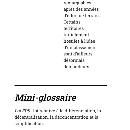
remarquables
après des années
d’effort de terrain.
Certains
territoires
initialement
hostiles à l’idée
d’un classement
sont d’ailleurs
désormais
demandeurs.
Mini-glossaire
Loi 3DS :
loi relative à la différenciation, la
décentralisation, la déconcentration et la
simplification.