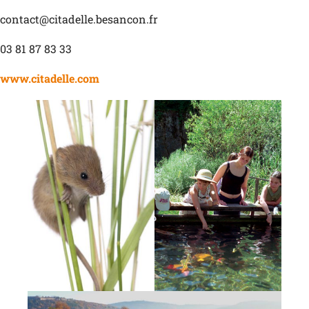
contact@citadelle.besancon.fr
03 81 87 83 33
www.citadelle.com