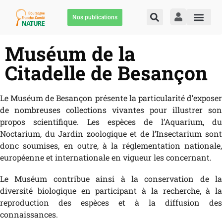
Nos publications
Muséum de la
Citadelle de Besançon
Le Muséum de Besançon présente la particularité d’exposer
de nombreuses collections vivantes pour illustrer son
propos scientifique. Les espèces de l’Aquarium, du
Noctarium, du Jardin zoologique et de l’Insectarium sont
donc soumises, en outre, à la réglementation nationale,
européenne et internationale en vigueur les concernant.
Le Muséum contribue ainsi à la conservation de la
diversité biologique en participant à la recherche, à la
reproduction des espèces et à la diffusion des
connaissances.