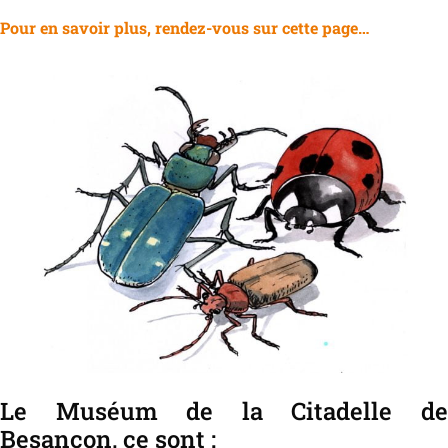
Pour en savoir plus, rendez-vous sur cette page…
Le Muséum de la Citadelle de
Besançon, ce sont :