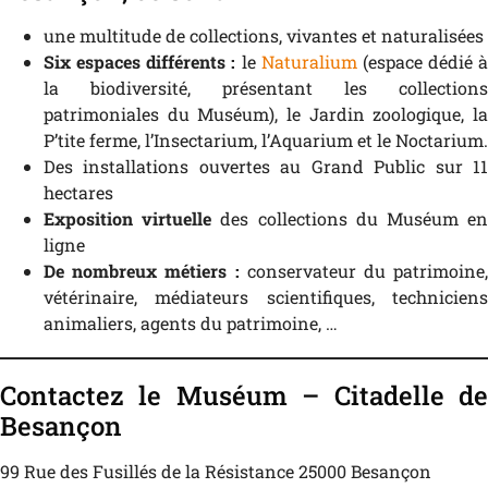
une multitude de collections, vivantes et naturalisées
Six espaces différents :
le
Naturalium
(espace dédié à
la biodiversité, présentant les collections
patrimoniales du Muséum), le Jardin zoologique, la
P’tite ferme, l’Insectarium, l’Aquarium et le Noctarium.
Des installations ouvertes au Grand Public sur 11
hectares
Exposition virtuelle
des collections du Muséum e
ligne
De nombreux métiers :
conservateur du patrimoine,
vétérinaire, médiateurs scientifiques, techniciens
animaliers, agents du patrimoine, …
Contactez le Muséum – Citadelle de
Besançon
99 Rue des Fusillés de la Résistance 25000 Besançon