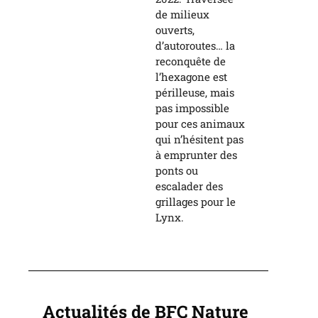
de milieux
ouverts,
d’autoroutes… la
reconquête de
l’hexagone est
périlleuse, mais
pas impossible
pour ces animaux
qui n’hésitent pas
à emprunter des
ponts ou
escalader des
grillages pour le
Lynx.
Actualités de BFC Nature