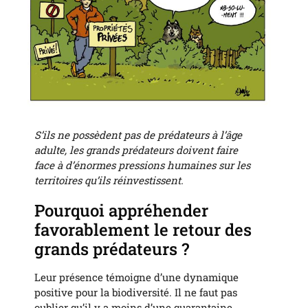
S’ils ne possèdent pas de prédateurs à l’âge
adulte, les grands prédateurs doivent faire
face à d’énormes pressions humaines sur les
territoires qu’ils réinvestissent.
Pourquoi appréhender
favorablement le retour des
grands prédateurs ?
Leur présence témoigne d’une dynamique
positive pour la biodiversité. Il ne faut pas
oublier qu’il y a moins d’une quarantaine