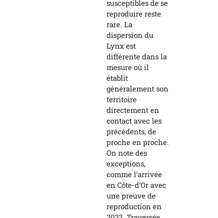
susceptibles de se
reproduire reste
rare. La
dispersion du
Lynx est
différente dans la
mesure où il
établit
généralement son
territoire
directement en
contact avec les
précédents, de
proche en proche.
On note des
exceptions,
comme l’arrivée
en Côte-d’Or avec
une preuve de
reproduction en
2022. Traversée