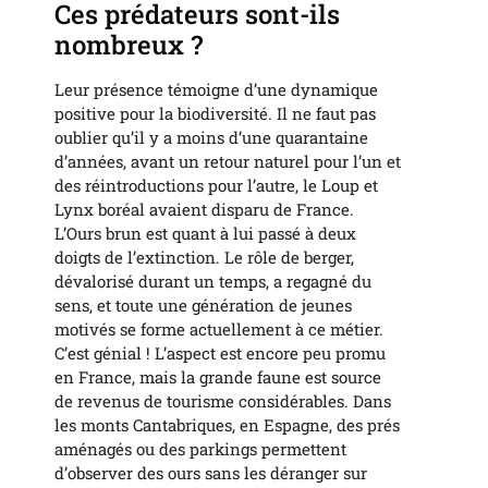
Ces prédateurs sont-ils
nombreux ?
Leur présence témoigne d’une dynamique
positive pour la biodiversité. Il ne faut pas
oublier qu’il y a moins d’une quarantaine
d’années, avant un retour naturel pour l’un et
des réintroductions pour l’autre, le Loup et
Lynx boréal avaient disparu de France.
L’Ours brun est quant à lui passé à deux
doigts de l’extinction. Le rôle de berger,
dévalorisé durant un temps, a regagné du
sens, et toute une génération de jeunes
motivés se forme actuellement à ce métier.
C’est génial ! L’aspect est encore peu promu
en France, mais la grande faune est source
de revenus de tourisme considérables. Dans
les monts Cantabriques, en Espagne, des prés
aménagés ou des parkings permettent
d’observer des ours sans les déranger sur