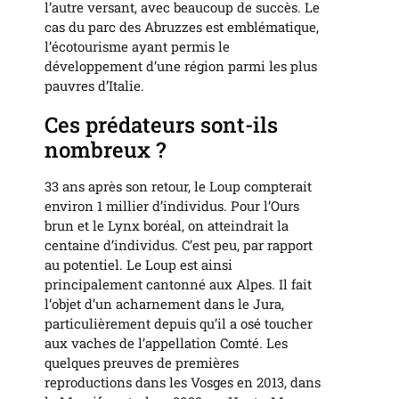
l’autre versant, avec beaucoup de succès. Le
cas du parc des Abruzzes est emblématique,
l’écotourisme ayant permis le
développement d’une région parmi les plus
pauvres d’Italie.
Ces prédateurs sont-ils
nombreux ?
33 ans après son retour, le Loup compterait
environ 1 millier d’individus. Pour l’Ours
brun et le Lynx boréal, on atteindrait la
centaine d’individus. C’est peu, par rapport
au potentiel. Le Loup est ainsi
principalement cantonné aux Alpes. Il fait
l’objet d’un acharnement dans le Jura,
particulièrement depuis qu’il a osé toucher
aux vaches de l’appellation Comté. Les
quelques preuves de premières
reproductions dans les Vosges en 2013, dans