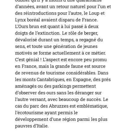
d’années, avant un retour naturel pour l’un et
des réintroductions pour l’autre, le Loup et
Lynx boréal avaient disparu de France.
L’Ours brun est quant à lui passé à deux
doigts de l’extinction. Le rôle de berger,
dévalorisé durant un temps, a regagné du
sens, et toute une génération de jeunes
motivés se forme actuellement à ce métier.
C’est génial ! L’aspect est encore peu promu
en France, mais la grande faune est source
de revenus de tourisme considérables. Dans
les monts Cantabriques, en Espagne, des prés
aménagés ou des parkings permettent
d’observer des ours sans les déranger sur
l’autre versant, avec beaucoup de succès. Le
cas du parc des Abruzzes est emblématique,
l’écotourisme ayant permis le
développement d’une région parmi les plus
pauvres d’Italie.