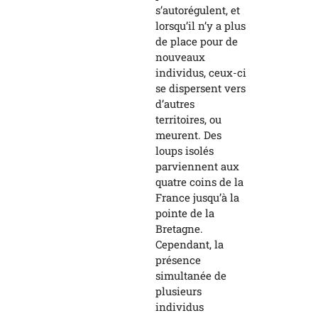
s’autorégulent, et
lorsqu’il n’y a plus
de place pour de
nouveaux
individus, ceux-ci
se dispersent vers
d’autres
territoires, ou
meurent. Des
loups isolés
parviennent aux
quatre coins de la
France jusqu’à la
pointe de la
Bretagne.
Cependant, la
présence
simultanée de
plusieurs
individus