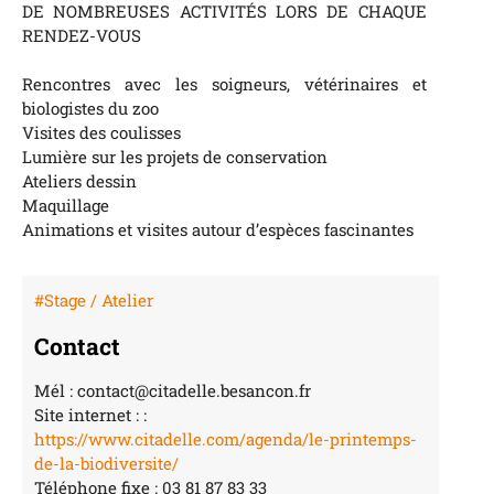
DE NOMBREUSES ACTIVITÉS LORS DE CHAQUE
RENDEZ-VOUS
Rencontres avec les soigneurs, vétérinaires et
biologistes du zoo
Visites des coulisses
Lumière sur les projets de conservation
Ateliers dessin
Maquillage
Animations et visites autour d’espèces fascinantes
#Stage / Atelier
Contact
Mél : contact@citadelle.besancon.fr
Site internet : :
https://www.citadelle.com/agenda/le-printemps-
de-la-biodiversite/
Téléphone fixe : 03 81 87 83 33