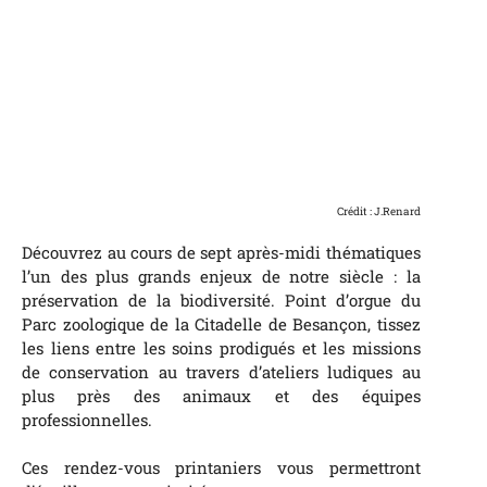
Crédit : J.Renard
Découvrez au cours de sept après-midi thématiques
l’un des plus grands enjeux de notre siècle : la
préservation de la biodiversité. Point d’orgue du
Parc zoologique de la Citadelle de Besançon, tissez
les liens entre les soins prodigués et les missions
de conservation au travers d’ateliers ludiques au
plus près des animaux et des équipes
professionnelles.
Ces rendez-vous printaniers vous permettront