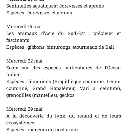
Sentinelles aquatiques : écrevisses et aprons
Espèces : écrevisses et aprons
Mercredi 15 mai
Les animaux d’Asie du Sud-Est : précieux et
fascinants
Espèces : gibbons, binturongs, étourneaux de Bali
Mercredi 22 mai
Zoom sur des espèces particulières de l’Océan
Indien
Espèces : lémuriens (Propithèque couronné, Lémur
couronné, Grand Hapalémur, Vari à ceinture),
grenouilles (mantelles), geckos
Mercredi 29 mai
A la découverte du lynx, du renard et de leurs
écosystèmes
Espèces : rongeurs du noctarium