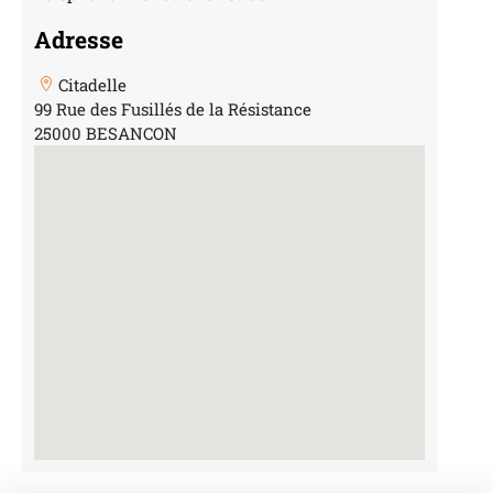
Adresse
Citadelle
99 Rue des Fusillés de la Résistance
25000 BESANCON