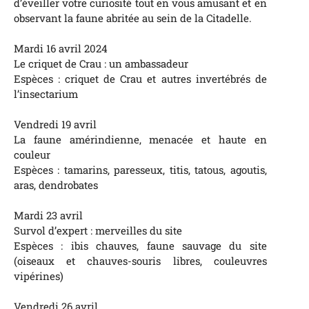
d’éveiller votre curiosité tout en vous amusant et en
observant la faune abritée au sein de la Citadelle.
Mardi 16 avril 2024
Le criquet de Crau : un ambassadeur
Espèces : criquet de Crau et autres invertébrés de
l’insectarium
Vendredi 19 avril
La faune amérindienne, menacée et haute en
couleur
Espèces : tamarins, paresseux, titis, tatous, agoutis,
aras, dendrobates
Mardi 23 avril
Survol d’expert : merveilles du site
Espèces : ibis chauves, faune sauvage du site
(oiseaux et chauves-souris libres, couleuvres
vipérines)
Vendredi 26 avril