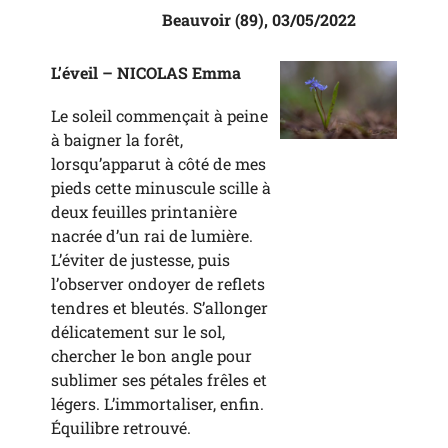
Beauvoir (89), 03/05/2022
L’éveil – NICOLAS Emma
Le soleil commençait à peine
à baigner la forêt,
lorsqu’apparut à côté de mes
pieds cette minuscule scille à
deux feuilles printanière
nacrée d’un rai de lumière.
L’éviter de justesse, puis
l’observer ondoyer de reflets
tendres et bleutés. S’allonger
délicatement sur le sol,
chercher le bon angle pour
sublimer ses pétales frêles et
légers. L’immortaliser, enfin.
Équilibre retrouvé.