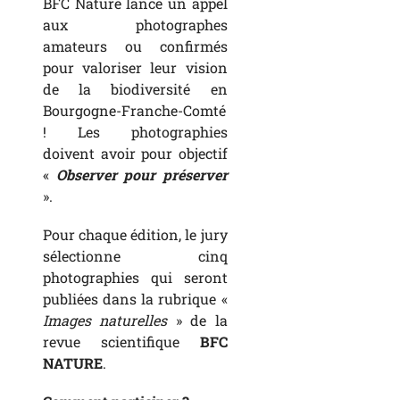
BFC Nature lance un appel
aux photographes
amateurs ou confirmés
pour valoriser leur vision
de la biodiversité en
Bourgogne-Franche-Comté
! Les photographies
doivent avoir pour objectif
«
Observer pour préserver
».
Pour chaque édition, le jury
sélectionne cinq
photographies qui seront
publiées dans la rubrique «
Images naturelles
» de la
revue scientifique
BFC
NATURE
.