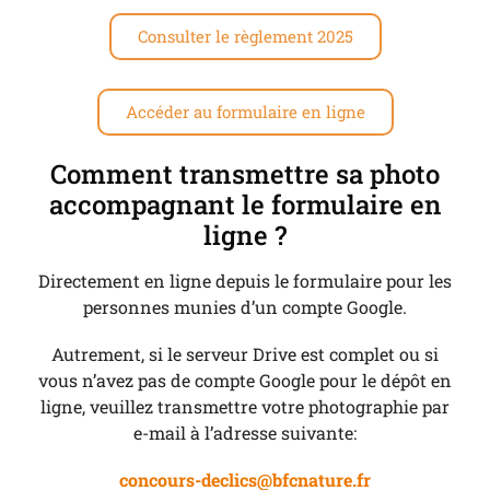
Consulter le règlement 2025
Accéder au formulaire en ligne
Comment transmettre sa photo
accompagnant le formulaire en
ligne ?
Directement en ligne depuis le formulaire pour les
personnes munies d’un compte Google.
Autrement, si le serveur Drive est complet ou si
vous n’avez pas de compte Google pour le dépôt en
ligne, veuillez transmettre votre photographie par
e-mail à l’adresse suivante:
concours-declics@bfcnature.fr