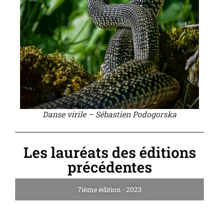
Danse virile – Sébastien Podogorska
Les lauréats des éditions
précédentes
7ième édition - 2023