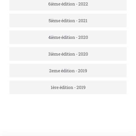
6ième édition - 2022
5ième édition - 2021
4ième édition - 2020
3ième édition - 2020
2eme édition - 2019
1ère édition - 2019