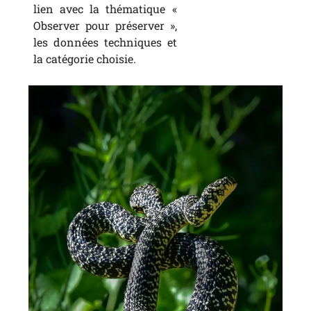
lien avec la thématique «
Observer pour préserver »,
les données techniques et
la catégorie choisie.