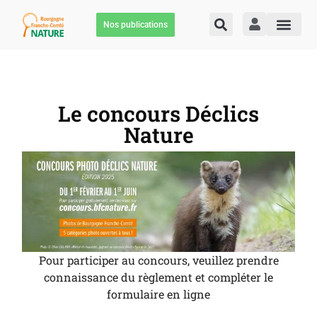
Nos publications
Le concours Déclics
Nature
Pour participer au concours, veuillez prendre
connaissance du règlement et compléter le
formulaire en ligne