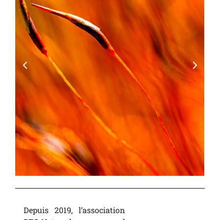
Depuis 2019, l’association