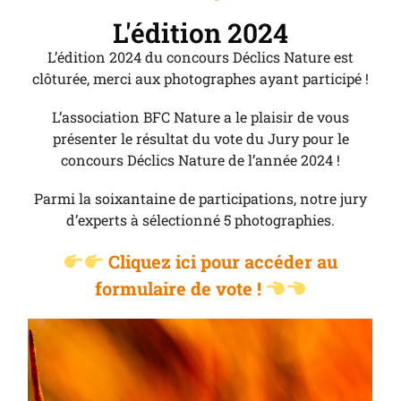
L'édition 2024
L’édition 2024 du concours Déclics Nature est
clôturée, merci aux photographes ayant participé !
L’association BFC Nature a le plaisir de vous
présenter le résultat du vote du Jury pour le
concours Déclics Nature de l’année 2024 !
Parmi la soixantaine de participations, notre jury
d’experts à sélectionné 5 photographies.
Cliquez ici pour accéder au
formulaire de vote !