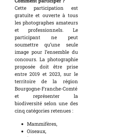
Comment participer ?
Cette participation est
gratuite et ouverte à tous
les photographes amateurs
et professionnels. Le
participant ne peut
soumettre qu’une seule
image pour l’ensemble du
concours. La photographie
proposée doit être prise
entre 2019 et 2023, sur le
territoire de la région
Bourgogne-Franche-Comté
et représenter la
biodiversité selon une des
cinq catégories retenues :
Mammifères,
Oiseaux,