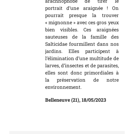
arachnophobe de tirer le
portrait d’une araignée ! On
pourrait presque la trouver
« mignonne » avec ces gros yeux
bien visibles. Ces araignées
sauteuses de la famille des
Salticidae fourmillent dans nos
jardins. Elles participent à
l’élimination d’une multitude de
larves, d’insectes et de parasites,
elles sont donc primordiales à
la préservation de notre
environnement.
Belleneuve (21), 18/05/2023