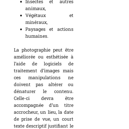
Insectes et autres
animaux,
Végétaux et
minéraux,
Paysages et actions
humaines.
La photographie peut être
améliorée ou esthétisée à
l’aide de logiciels de
traitement d’images mais
ces manipulations ne
doivent pas altérer ou
dénaturer le contenu.
Celle-ci devra être
accompagnée d’un titre
accrocheur, un lieu, la date
de prise de vue, un court
texte descriptif justifiant le