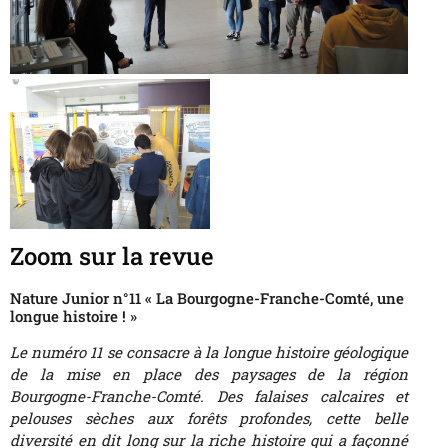
Zoom sur la revue
Nature Junior n°11 « La Bourgogne-Franche-Comté, une
longue histoire ! »
Le numéro 11 se consacre à la longue histoire géologique
de la mise en place des paysages de la région
Bourgogne-Franche-Comté. Des falaises calcaires et
pelouses sèches aux forêts profondes, cette belle
diversité en dit long sur la riche histoire qui a façonné