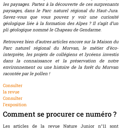
les paysages. Partez à la découverte de ces surprenants
paysages, dans le Parc naturel régional du Haut-Jura.
Savez-vous que vous pouvez y voir une curiosité
géologique liée à la formation des Alpes ? Il s’agit d’un
pli géologique nommé le Chapeau de Gendarme.
Retrouvez bien d’autres articles encore sur la Maison du
Parc naturel régional du Morvan, le métier d’éco-
interprète, les projets de collégiens et lycéens investis
dans la connaissance et la préservation de notre
environnement ou une histoire de la forêt du Morvan
racontée par le pollen !
Consulter
la revue
Consulter
l’exposition
Comment se procurer ce numéro ?
Les articles de la revue Nature Junior n°11 sont