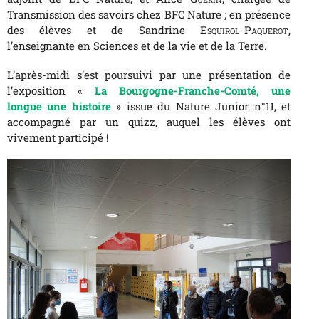
Transmission des savoirs chez BFC Nature ; en présence
des élèves et de Sandrine
Esquirol-Paquerot
,
l’enseignante en Sciences et de la vie et de la Terre.
L’après-midi s’est poursuivi par une présentation de
l’exposition «
La Bourgogne-Franche-Comté, une
longue une histoire
» issue du Nature Junior n°11, et
accompagné par un quizz, auquel les élèves ont
vivement participé !